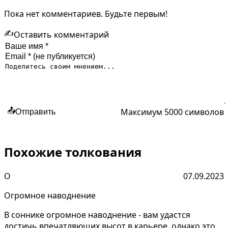
Пока нет комментариев. Будьте первым!
✍️
Оставить комментарий
Максимум 5000 символов
📤
Отправить
Похожие толкования
О
07.09.2023
Огромное наводнение
В соннике огромное наводнение - вам удастся
достичь впечатляющих высот в карьере, однако это