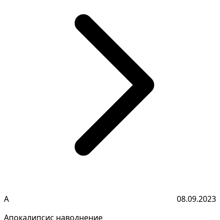
А
08.09.2023
Апокалипсис наводнение