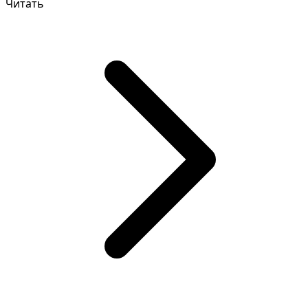
Читать