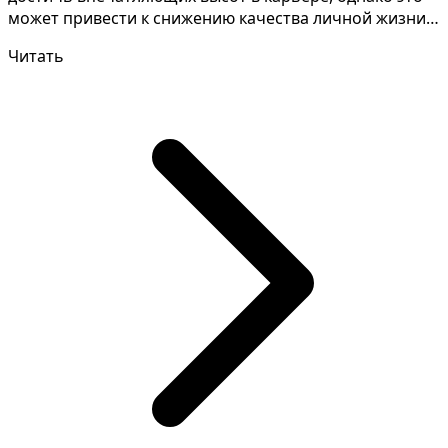
может привести к снижению качества личной жизни и
отдален...
Читать