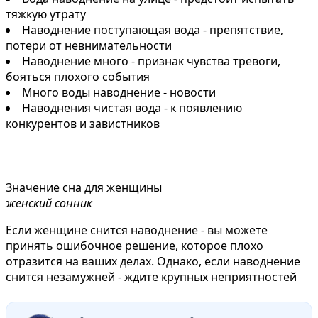
тяжкую yтpaту
Наводнение поступающая вода - препятствие,
потери от невнимательности
Наводнение много - признак чувства тревоги,
бояться плохого события
Много воды наводнение - новости
Наводнения чистая вода - к появлению
конкурентов и завистников
Значение сна для женщины
женский сонник
Если женщине снится наводнение - вы можете
принять ошибочное решение, которое плохо
отразится на ваших делах. Однако, если наводнение
снится незамужней - ждите крупных неприятностей