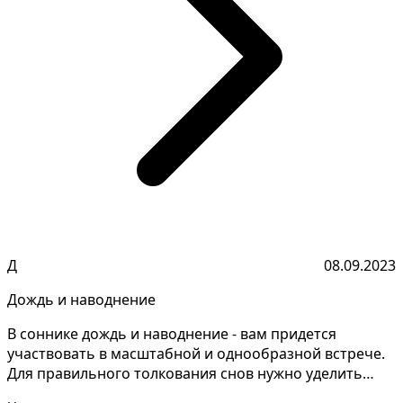
Д
08.09.2023
Дождь и наводнение
В соннике дождь и наводнение - вам придется
участвовать в масштабной и однообразной встрече.
Для правильного толкования снов нужно уделить
внимание ка...