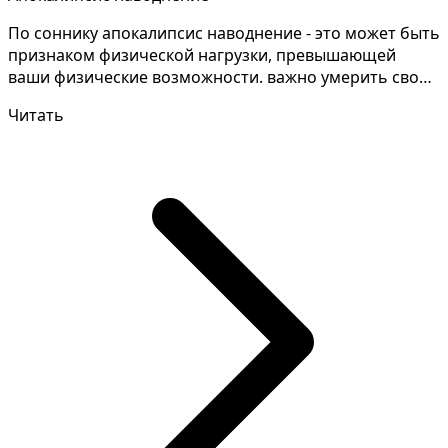
По соннику апокалипсис наводнение - это может быть
признаком физической нагрузки, превышающей
ваши физические возможности. важно умерить свои
трениров...
Читать