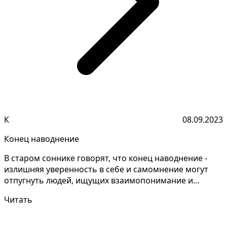
К
08.09.2023
Конец наводнение
В старом соннике говорят, что конец наводнение -
излишняя уверенность в себе и самомнение могут
отпугнуть людей, ищущих взаимопонимание и
равноправие...
Читать