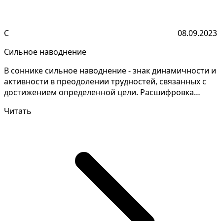
С
08.09.2023
Сильное наводнение
В соннике сильное наводнение - знак динамичности и
активности в преодолении трудностей, связанных с
достижением определенной цели. Расшифровка
значени...
Читать