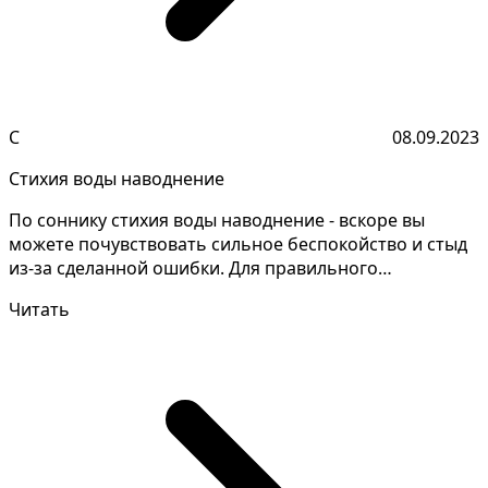
С
08.09.2023
Стихия воды наводнение
По соннику стихия воды наводнение - вскоре вы
можете почувствовать сильное беспокойство и стыд
из-за сделанной ошибки. Для правильного
толкования снов...
Читать