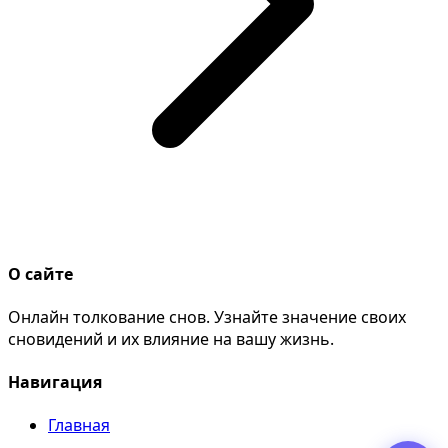
О сайте
Онлайн толкование снов. Узнайте значение своих
сновидений и их влияние на вашу жизнь.
Навигация
Главная