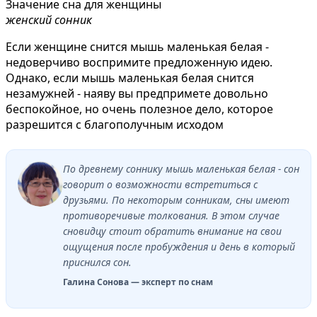
Значение сна для женщины
женский сонник
Если женщине снится мышь маленькая белая -
недоверчиво воспримите предложенную идею.
Однако, если мышь маленькая белая снится
незамужней - наяву вы предпримете довольно
беспокойное, но очень полезное дело, которое
разрешится с благополучным исходом
По древнему соннику мышь маленькая белая - сон
говорит о возможности встретиться с
друзьями. По некоторым сонникам, сны имеют
противоречивые толкования. В этом случае
сновидцу стоит обратить внимание на свои
ощущения после пробуждения и день в который
приснился сон.
Галина Сонова — эксперт по снам