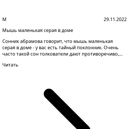
М
29.11.2022
Мышь маленькая серая в доме
Сонник абрамова говорит, что мышь маленькая
серая в доме - у вас есть тайный поклонник. Очень
часто такой сон толкователи дают противоречиво,
необходи...
Читать