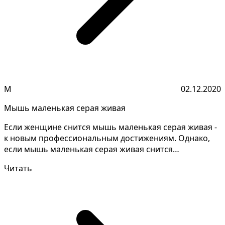
М
02.12.2020
Мышь маленькая серая живая
Если женщине снится мышь маленькая серая живая -
к новым профессиональным достижениям. Однако,
если мышь маленькая серая живая снится
незамужней - сно...
Читать