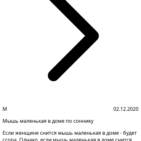
М
02.12.2020
Мышь маленькая в доме по соннику
Если женщине снится мышь маленькая в доме - будет
ссора. Однако, если мышь маленькая в доме снится