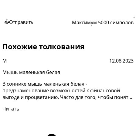
Максимум 5000 символов
📤
Отправить
Похожие толкования
М
12.08.2023
Мышь маленькая белая
В соннике мышь маленькая белая -
предзнаменование возможностей к финансовой
выгоде и процветанию. Часто для того, чтобы понять
значение своих снов, ну...
Читать