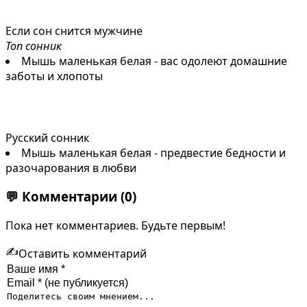
Если сон снится мужчине
Топ сонник
Мышь маленькая белая - вас одолеют домашние
заботы и хлопоты
Русский сонник
Мышь маленькая белая - предвестие бедности и
разочарования в любви
💬
Комментарии
(0)
Пока нет комментариев. Будьте первым!
✍️
Оставить комментарий