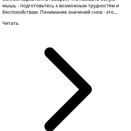
мышь - подготовьтесь к возможным трудностям и
беспокойствам. Понимание значений снов - это
анализ всех ос...
Читать