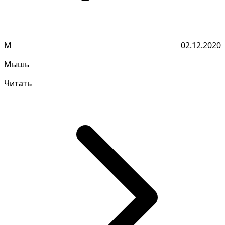
М
02.12.2020
Мышь
Читать