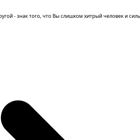
угой - знак того, что Вы слишком хитрый человек и силь