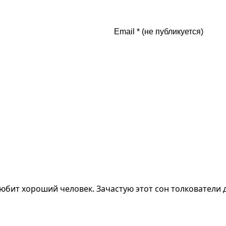
с любит хороший человек. Зачастую этот сон толкователи