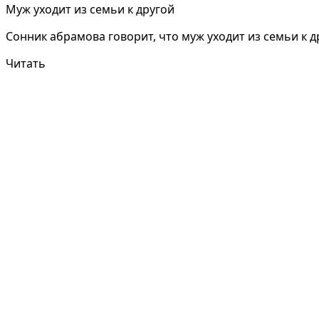
Муж уходит из семьи к другой
Сонник абрамова говорит, что муж уходит из семьи к др
Читать