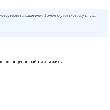
тиворечивые толкования. В этом случае сновидцу стоит
же полноценно работать и жить