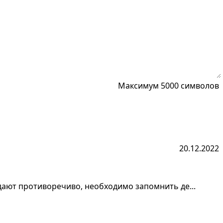
Максимум 5000 символов
20.12.2022
 дают противоречиво, необходимо запомнить де...