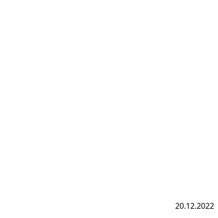
20.12.2022