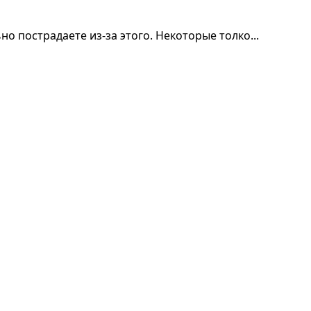
но пострадаете из-за этого. Некоторые толко...