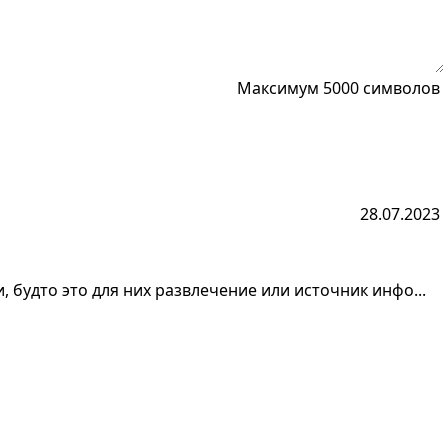
Максимум 5000 символов
28.07.2023
будто это для них развлечение или источник инфо...