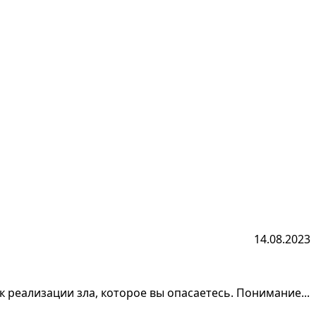
14.08.2023
реализации зла, которое вы опасаетесь. Понимание...