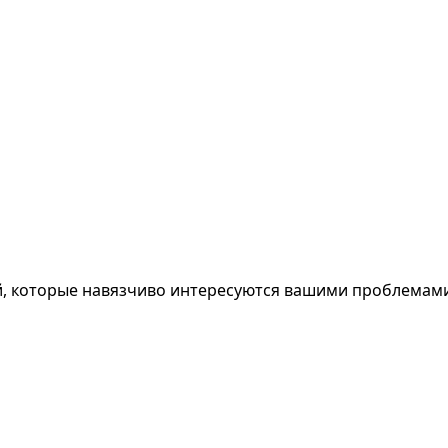
, которые навязчиво интересуются вашими проблемами, 