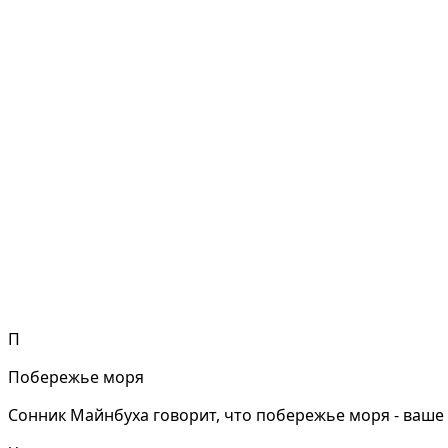
П
Побережье моря
Сонник Майнбуха говорит, что побережье моря - ваше