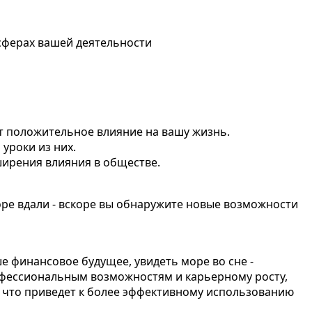
 сферах вашей деятельности
ет положительное влияние на вашу жизнь.
уроки из них.
ширения влияния в обществе.
оре вдали - вскоре вы обнаружите новые возможности
е финансовое будущее, увидеть море во сне -
офессиональным возможностям и карьерному росту,
, что приведет к более эффективному использованию