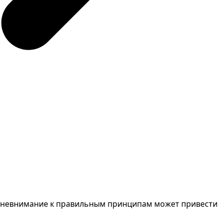
 невнимание к правильным принципам может привести к 