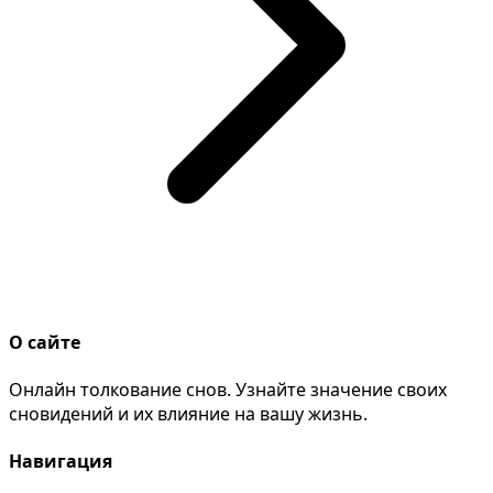
О сайте
Онлайн толкование снов. Узнайте значение своих
сновидений и их влияние на вашу жизнь.
Навигация