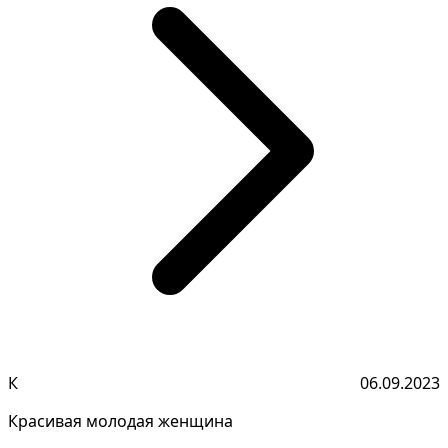
К
06.09.2023
Красивая молодая женщина