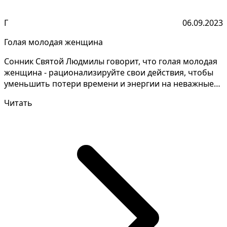
Г
06.09.2023
Голая молодая женщина
Сонник Святой Людмилы говорит, что голая молодая
женщина - рационализируйте свои действия, чтобы
уменьшить потери времени и энергии на неважные
задачи...
Читать