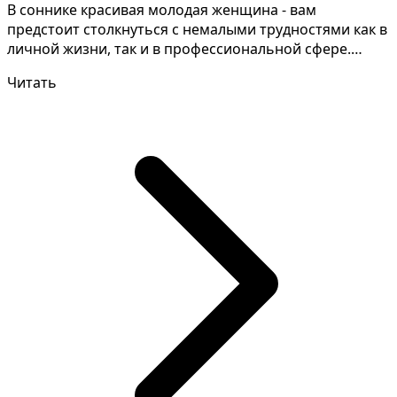
В соннике красивая молодая женщина - вам
предстоит столкнуться с немалыми трудностями как в
личной жизни, так и в профессиональной сфере.
Разгадывание...
Читать