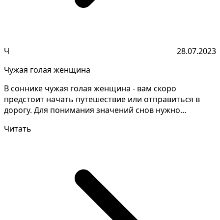
Ч
28.07.2023
Чужая голая женщина
В соннике чужая голая женщина - вам скоро
предстоит начать путешествие или отправиться в
дорогу. Для понимания значений снов нужно
анализировать и зап...
Читать