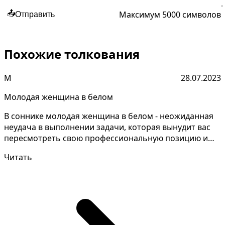
Максимум 5000 символов
📤
Отправить
Похожие толкования
М
28.07.2023
Молодая женщина в белом
В соннике молодая женщина в белом - неожиданная
неудача в выполнении задачи, которая вынудит вас
пересмотреть свою профессиональную позицию и
искать н...
Читать