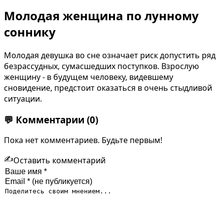
Молодая женщина по лунному
соннику
Молодая девушка во сне означает риск допустить ряд
безрассудных, сумасшедших поступков. Взрослую
женщину - в будущем человеку, видевшему
сновидение, предстоит оказаться в очень стыдливой
ситуации.
💬
Комментарии
(0)
Пока нет комментариев. Будьте первым!
✍️
Оставить комментарий