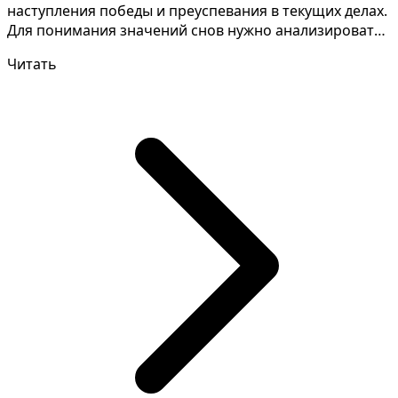
наступления победы и преуспевания в текущих делах.
Для понимания значений снов нужно анализировать
и запо...
Читать