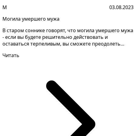
М
03.08.2023
Могила умершего мужа
В старом соннике говорят, что могила умершего мужа
- если вы будете решительно действовать и
оставаться терпеливым, вы сможете преодолеть
трудности, с...
Читать