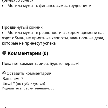
Греческий сонник
Могила мужа - к финансовым затруднениям
Продвинутый сонник
Могила мужа - в реальности в скором времени вас
ждет обман, не приятные хлопоты, авантюрные дела,
которые не принесут успеха
💬
Комментарии
(0)
Пока нет комментариев. Будьте первым!
✍️
Оставить комментарий