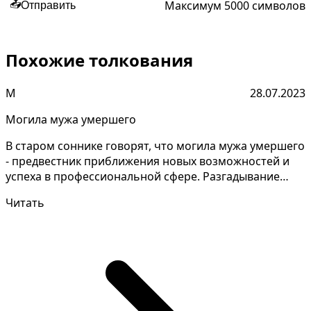
Максимум 5000 символов
📤
Отправить
Похожие толкования
М
28.07.2023
Могила мужа умершего
В старом соннике говорят, что могила мужа умершего
- предвестник приближения новых возможностей и
успеха в профессиональной сфере. Разгадывание
тайн с...
Читать