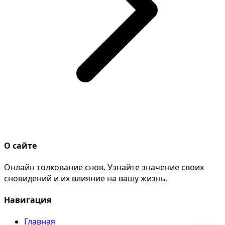
О сайте
Онлайн толкование снов. Узнайте значение своих
сновидений и их влияние на вашу жизнь.
Навигация
Главная