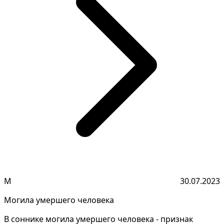
М
30.07.2023
Могила умершего человека
В соннике могила умершего человека - признак