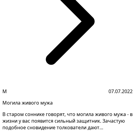
М
07.07.2022
Могила живого мужа
В старом соннике говорят, что могила живого мужа - в
жизни у вас появится сильный защитник. Зачастую
подобное сновидение толкователи дают
неодинаково,...