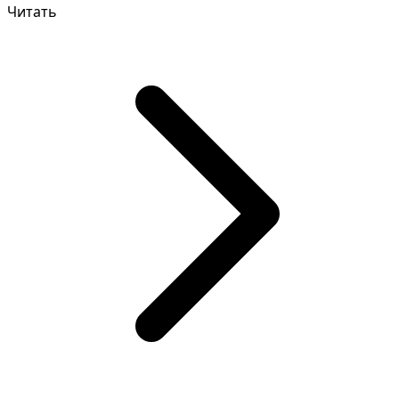
Читать