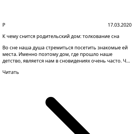
Р
17.03.2020
К чему снится родительский дом: толкование сна
Во сне наша душа стремиться посетить знакомые ей
места. Именно поэтому дом, где прошло наше
детство, является нам в сновидениях очень часто. Что
сулит...
Читать