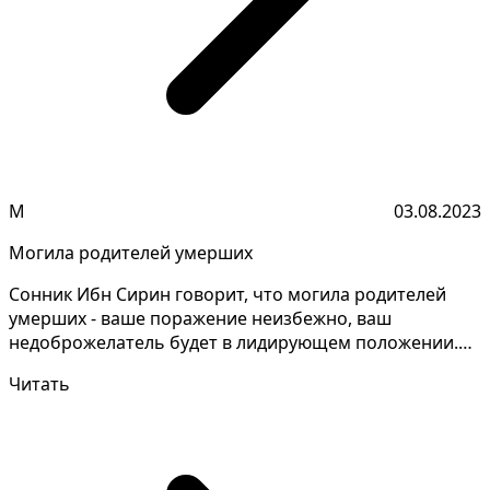
М
03.08.2023
Могила родителей умерших
Сонник Ибн Сирин говорит, что могила родителей
умерших - ваше поражение неизбежно, ваш
недоброжелатель будет в лидирующем положении.
Разгадывание тайн...
Читать