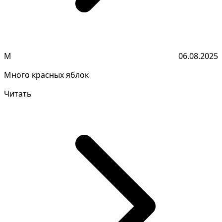
М
06.08.2025
Много красных яблок
Читать