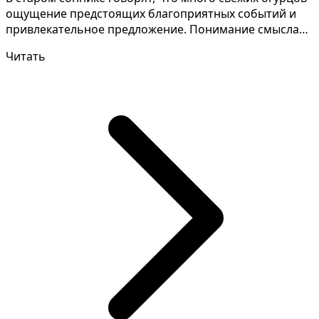
ощущение предстоящих благоприятных событий и
привлекательное предложение. Понимание смысла
снов т...
Читать