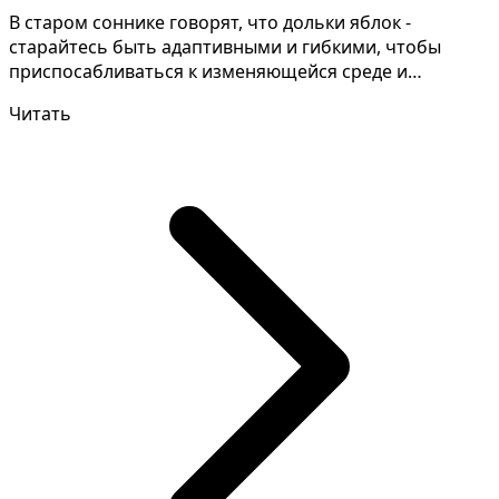
В старом соннике говорят, что дольки яблок -
старайтесь быть адаптивными и гибкими, чтобы
приспосабливаться к изменяющейся среде и
требованиям. Расшиф...
Читать