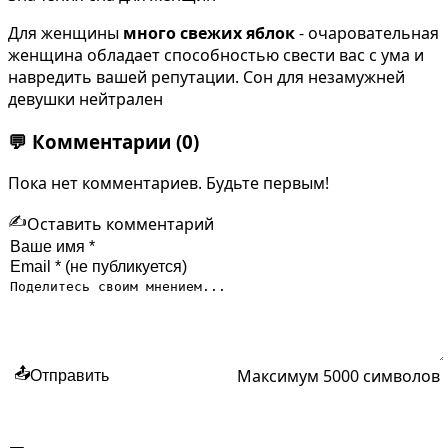
Для женщины
много свежих яблок
- очаровательная
женщина обладает способностью свести вас с ума и
навредить вашей репутации. Сон для незамужней
девушки нейтрален
💬
Комментарии
(0)
Пока нет комментариев. Будьте первым!
✍️
Оставить комментарий
Максимум 5000 символов
📤
Отправить