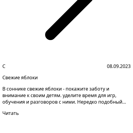
С
08.09.2023
Свежие яблоки
В соннике свежие яблоки - покажите заботу и
внимание к своим детям. уделите время для игр,
обучения и разговоров с ними. Нередко подобный
сон сонники...
Читать