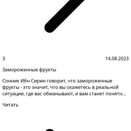
З
14.08.2023
Замороженные фрукты
Сонник Ибн Сирин говорит, что замороженные
фрукты - это значит, что вы окажетесь в реальной
ситуации, где вас обманывают, и вам станет понятно,
что вы...
Читать