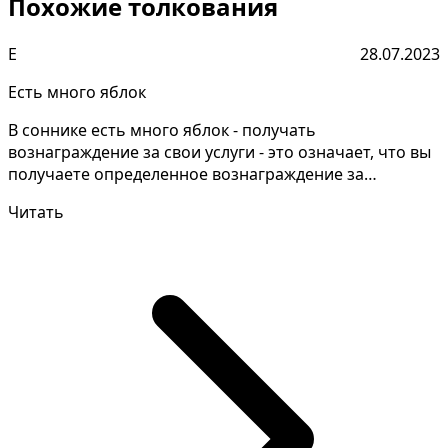
Похожие толкования
Е
28.07.2023
Есть много яблок
В соннике есть много яблок - получать
вознаграждение за свои услуги - это означает, что вы
получаете определенное вознаграждение за
оказание услуг или...
Читать