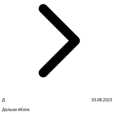
Д
03.08.2023
Дольки яблок