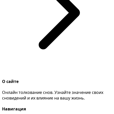
О сайте
Онлайн толкование снов. Узнайте значение своих
сновидений и их влияние на вашу жизнь.
Навигация