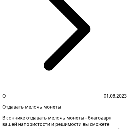
О
01.08.2023
Отдавать мелочь монеты
В соннике отдавать мелочь монеты - благодаря
вашей напористости и решимости вы сможете