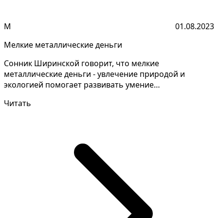
М
01.08.2023
Мелкие металлические деньги
Сонник Ширинской говорит, что мелкие
металлические деньги - увлечение природой и
экологией помогает развивать умение
анализировать сложные экологическ...
Читать