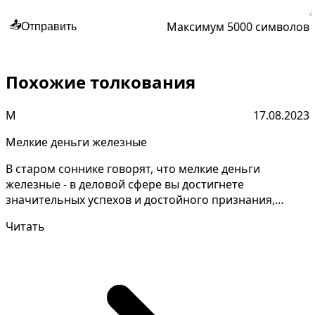
Максимум 5000 символов
📤
Отправить
Похожие толкования
М
17.08.2023
Мелкие деньги железные
В старом соннике говорят, что мелкие деньги
железные - в деловой сфере вы достигнете
значительных успехов и достойного признания,
преодолевая трудност...
Читать