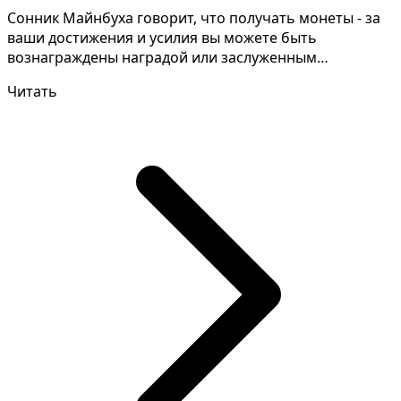
Сонник Майнбуха говорит, что получать монеты - за
ваши достижения и усилия вы можете быть
вознаграждены наградой или заслуженным
признанием. Для прави...
Читать