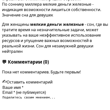
По соннику миллера мелкие деньги железные -
индикация возможности лишиться собственности.
Значение сна для девушек
Для женщины
мелкие деньги железные
- сон, где вы
тратите время на незначительные задачи, может
указывать на ваше неэффективное использование
ресурсов и упущение важных возможностей в
реальной жизни. Сон для незамужней девушки
нейтрален
💬
Комментарии
(0)
Пока нет комментариев. Будьте первым!
✍️
Оставить комментарий