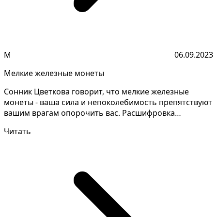
М
06.09.2023
Мелкие железные монеты
Сонник Цветкова говорит, что мелкие железные
монеты - ваша сила и непоколебимость препятствуют
вашим врагам опорочить вас. Расшифровка
значений снов м...
Читать