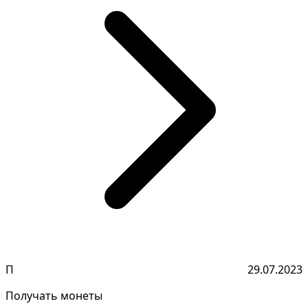
П
29.07.2023
Получать монеты