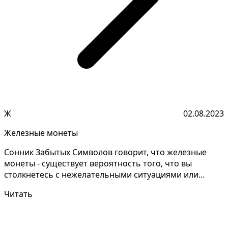
Ж
02.08.2023
Железные монеты
Сонник Забытых Символов говорит, что железные
монеты - существует вероятность того, что вы
столкнетесь с нежелательными ситуациями или
неудачами. Неко...
Читать