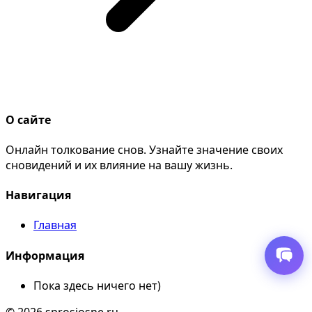
О сайте
Онлайн толкование снов. Узнайте значение своих
сновидений и их влияние на вашу жизнь.
Навигация
Главная
Информация
Пока здесь ничего нет)