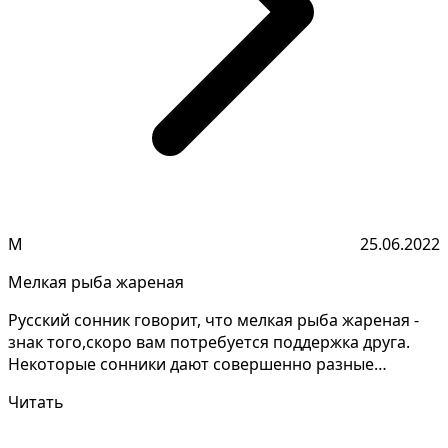
М
25.06.2022
Мелкая рыба жареная
Русский сонник говорит, что мелкая рыба жареная -
знак того,скоро вам потребуется поддержка друга.
Некоторые сонники дают совершенно разные
толковани...
Читать