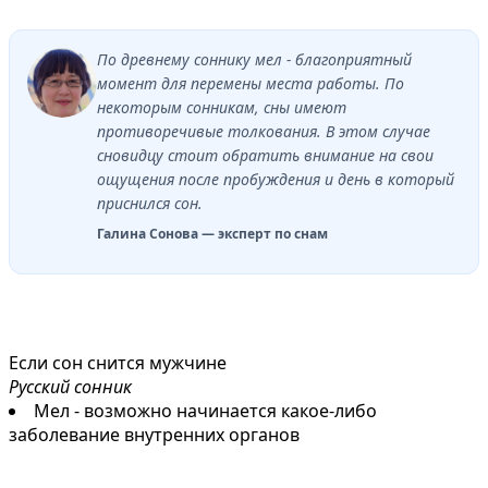
По древнему соннику мел - благоприятный
момент для перемены места работы. По
некоторым сонникам, сны имеют
противоречивые толкования. В этом случае
сновидцу стоит обратить внимание на свои
ощущения после пробуждения и день в который
приснился сон.
Галина Сонова — эксперт по снам
Если сон снится мужчине
Русский сонник
Мел - возможно начинается какое-либо
заболевание внутренних органов