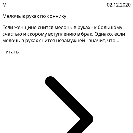
М
02.12.2020
Мелочь в руках по соннику
Если женщине снится мелочь в руках - к большому
счастью и скорому вступлению в брак. Однако, если
мелочь в руках снится незамужней - значит, что
внешн...
Читать