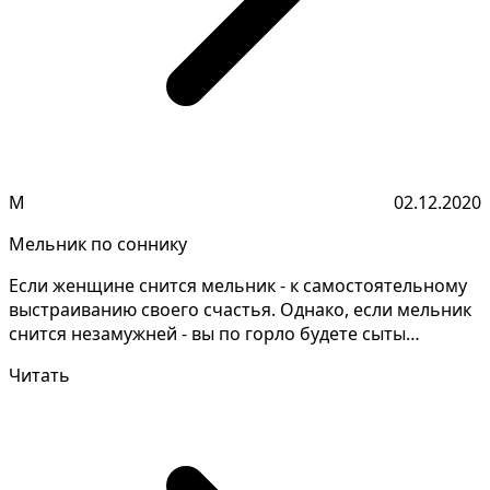
М
02.12.2020
Мельник по соннику
Если женщине снится мельник - к самостоятельному
выстраиванию своего счастья. Однако, если мельник
снится незамужней - вы по горло будете сыты
происхо...
Читать