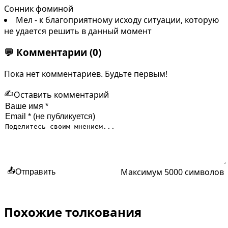
Сонник фоминой
Мел - к благоприятному исходу ситуации, которую
не удается решить в данный момент
💬
Комментарии
(0)
Пока нет комментариев. Будьте первым!
✍️
Оставить комментарий
Максимум 5000 символов
📤
Отправить
Похожие толкования