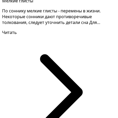
Мелкие глисты
По соннику мелкие глисты - перемены в жизни.
Некоторые сонники дают противоречивые
толкования, следует уточнить детали сна Для
женщины мелкие глисты -...
Читать