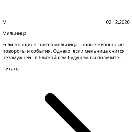
М
02.12.2020
Мельница
Если женщине снится мельница - новые жизненные
повороты и события. Однако, если мельница снится
незамужней - в ближайшем будущем вы получите
ответы на...
Читать