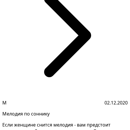
М
02.12.2020
Мелодия по соннику
Если женщине снится мелодия - вам предстоит