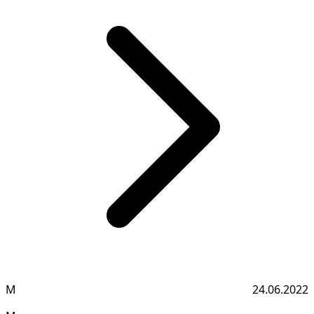
М
24.06.2022