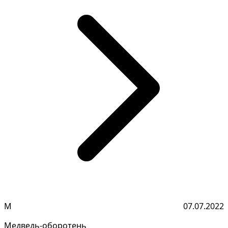
М
07.07.2022
Медведь-оборотень