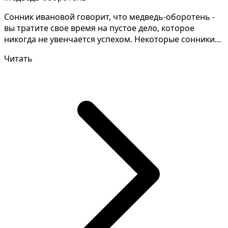
Сонник ивановой говорит, что медведь-оборотень -
вы тратите свое время на пустое дело, которое
никогда не увенчается успехом. Некоторые сонники
дают...
Читать