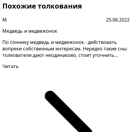
Похожие толкования
М
25.06.2022
Медведь и медвежонок
По соннику медведь и медвежонок - действовать
вопреки собственным интересам. Нередко такие сны
толкователи дают неодинаково, стоит уточнить
детали сна...
Читать