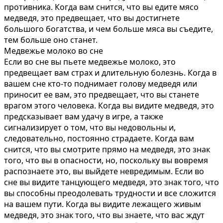
противника. Когда вам снится, что вы едите мясо
медведя, это предвещает, что вы достигнете
большого богатства, и чем больше мяса вы съедите,
тем больше оно станет.
Медвежье молоко во сне
Если во сне вы пьете медвежье молоко, это
предвещает вам страх и длительную болезнь. Когда в
вашем сне кто-то поднимает голову медведя или
приносит ее вам, это предвещает, что вы станете
врагом этого человека. Когда вы видите медведя, это
предсказывает вам удачу в игре, а также
сигнализирует о том, что вы недовольны и,
следовательно, постоянно страдаете. Когда вам
снится, что вы смотрите прямо на медведя, это знак
того, что вы в опасности, но, поскольку вы вовремя
распознаете это, вы выйдете невредимым. Если во
сне вы видите танцующего медведя, это знак того, что
вы способны преодолевать трудности и все сложится
на вашем пути. Когда вы видите лежащего живым
медведя, это знак того, что вы знаете, что вас ждут