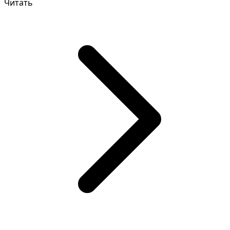
Читать