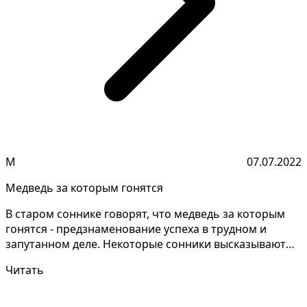
М
07.07.2022
Медведь за которым гонятся
В старом соннике говорят, что медведь за которым
гонятся - предзнаменование успеха в трудном и
запутанном деле. Некоторые сонники высказывают
противор...
Читать