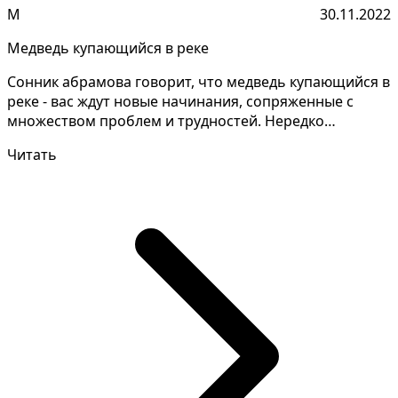
М
30.11.2022
Медведь купающийся в реке
Сонник абрамова говорит, что медведь купающийся в
реке - вас ждут новые начинания, сопряженные с
множеством проблем и трудностей. Нередко
подобный сон...
Читать