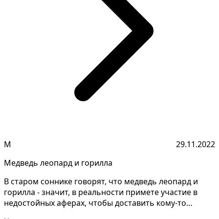
М
29.11.2022
Медведь леопард и горилла
В старом соннике говорят, что медведь леопард и
горилла - значит, в реальности примете участие в
недостойных аферах, чтобы доставить кому-то
удовольст...