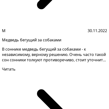
М
30.11.2022
Медведь бегущий за собаками
В соннике медведь бегущий за собаками - к
независимому, верному решению. Очень часто такой
сон сонники толкуют противоречиво, стоит уточнить
детали сн...
Читать