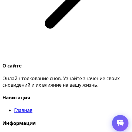
О сайте
Онлайн толкование снов. Узнайте значение своих
сновидений и их влияние на вашу жизнь.
Навигация
Главная
Информация