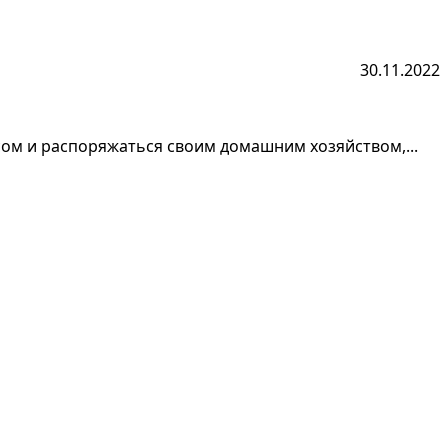
30.11.2022
сом и распоряжаться своим домашним хозяйством,...