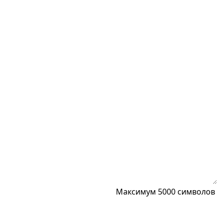
Максимум 5000 символов