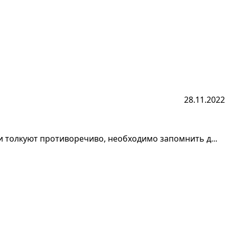
28.11.2022
и толкуют противоречиво, необходимо запомнить д...