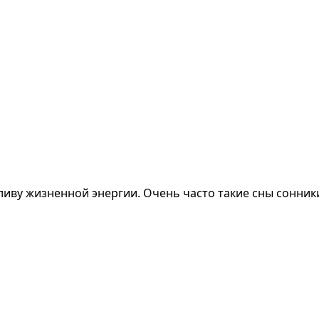
ливу жизненной энергии. Очень часто такие сны сонник