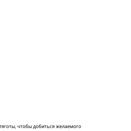
тяготы, чтобы добиться желаемого