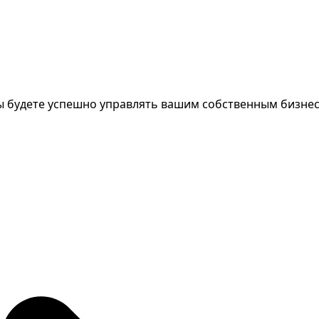
 вы будете успешно управлять вашим собственным бизне