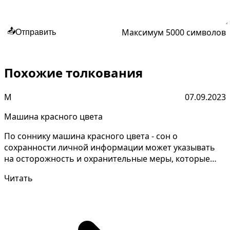
Максимум 5000 символов
📤
Отправить
Похожие толкования
М
07.09.2023
Машина красного цвета
По соннику машина красного цвета - сон о
сохранности личной информации может указывать
на осторожность и охранительные меры, которые
следует принимать...
Читать