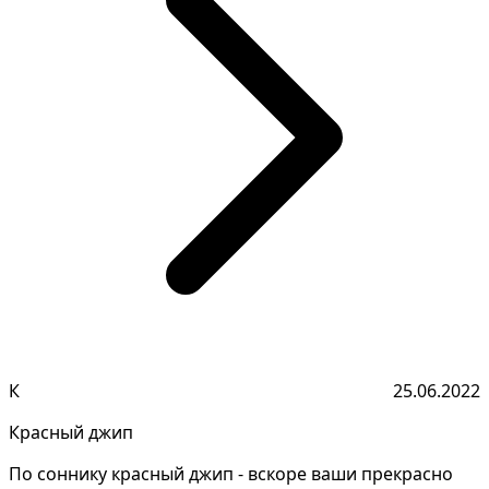
К
25.06.2022
Красный джип
По соннику красный джип - вскоре ваши прекрасно