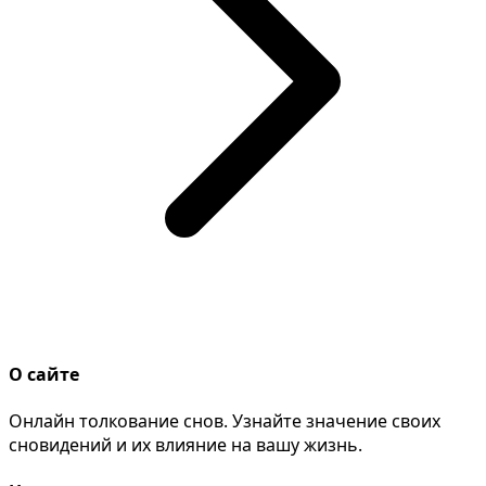
О сайте
Онлайн толкование снов. Узнайте значение своих
сновидений и их влияние на вашу жизнь.