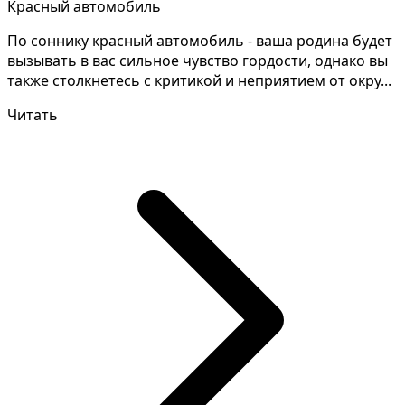
Красный автомобиль
По соннику красный автомобиль - ваша родина будет
вызывать в вас сильное чувство гордости, однако вы
также столкнетесь с критикой и неприятием от окру...
Читать