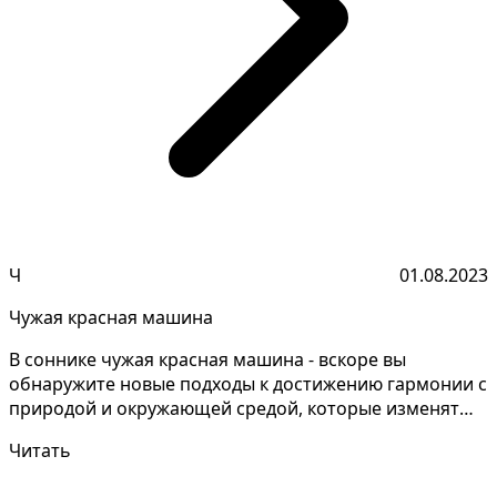
Ч
01.08.2023
Чужая красная машина
В соннике чужая красная машина - вскоре вы
обнаружите новые подходы к достижению гармонии с
природой и окружающей средой, которые изменят
ваш образ жи...
Читать