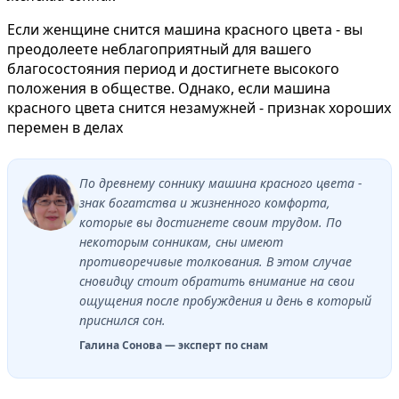
Если женщине снится машина красного цвета - вы
преодолеете неблагоприятный для вашего
благосостояния период и достигнете высокого
положения в обществе. Однако, если машина
красного цвета снится незамужней - признак хороших
перемен в делах
По древнему соннику машина красного цвета -
знак богатства и жизненного комфорта,
которые вы достигнете своим трудом. По
некоторым сонникам, сны имеют
противоречивые толкования. В этом случае
сновидцу стоит обратить внимание на свои
ощущения после пробуждения и день в который
приснился сон.
Галина Сонова — эксперт по снам