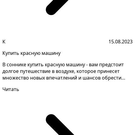
К
15.08.2023
Купить красную машину
В соннике купить красную машину - вам предстоит
долгое путешествие в воздухе, которое принесет
множество новых впечатлений и шансов обрести
новые знак...
Читать