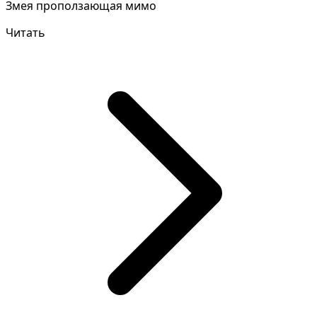
Змея проползающая мимо
Читать