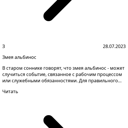
З
28.07.2023
Змея альбинос
В старом соннике говорят, что змея альбинос - может
случиться событие, связанное с рабочим процессом
или служебными обязанностями. Для правильного
тол...
Читать