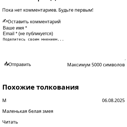
Пока нет комментариев. Будьте первым!
✍️
Оставить комментарий
Максимум 5000 символов
📤
Отправить
Похожие толкования
М
06.08.2025
Маленькая белая змея
Читать