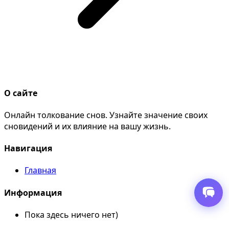
О сайте
Онлайн толкование снов. Узнайте значение своих
сновидений и их влияние на вашу жизнь.
Навигация
Главная
Информация
Пока здесь ничего нет)