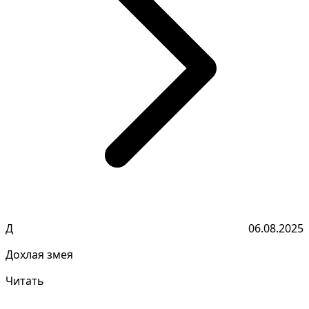
Д
06.08.2025
Дохлая змея
Читать