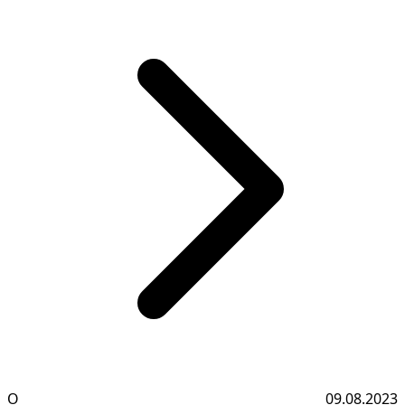
О
09.08.2023