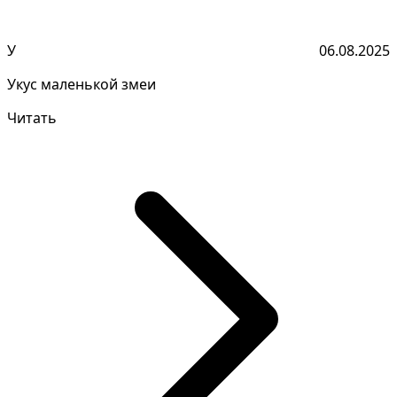
У
06.08.2025
Укус маленькой змеи
Читать