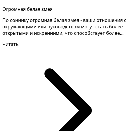
Огромная белая змея
По соннику огромная белая змея - ваши отношения с
окружающими или руководством могут стать более
открытыми и искренними, что способствует более
эффект...
Читать