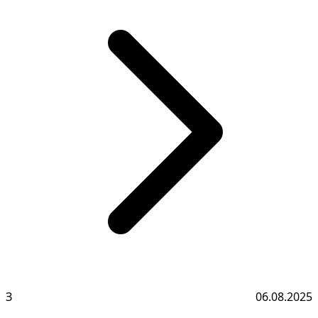
З
06.08.2025