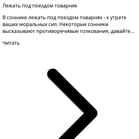
Лежать под поездом товарняк
В соннике лежать под поездом товарняк - к утрате
ваших моральных сил. Некоторые сонники
высказывают противоречивые толкования, давайте
уточним подробн...
Читать