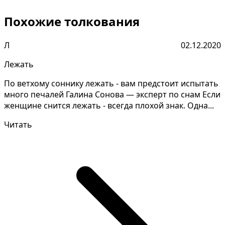
Похожие толкования
Л
02.12.2020
Лежать
По ветхому соннику лежать - вам предстоит испытать
много печалей Галина Сонова — эксперт по снам Если
женщине снится лежать - всегда плохой знак. Одна...
Читать