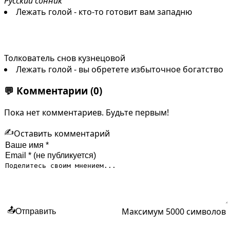
Русский сонник
Лежать голой - кто-то готовит вам западню
Толкователь снов кузнецовой
Лежать голой - вы обретете избыточное богатство
💬
Комментарии
(0)
Пока нет комментариев. Будьте первым!
✍️
Оставить комментарий
Максимум 5000 символов
📤
Отправить