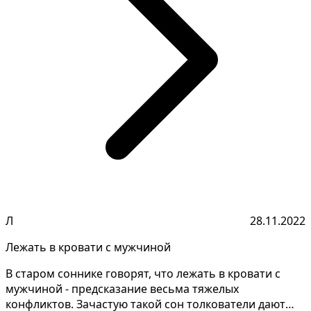
Л
28.11.2022
Лежать в кровати с мужчиной
В старом соннике говорят, что лежать в кровати с
мужчиной - предсказание весьма тяжелых
конфликтов. Зачастую такой сон толкователи дают