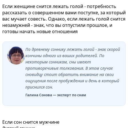
Если женщине снится лежать голой - потребность
рассказать о совершенном вами поступке, за который
вас мучает совесть. Однако, если лежать голой снится
незамужней - знак, что вы отпустили прошлое, и
готовы начать новые отношения
По древнему соннику лежать голой - знак скорой
кончины одного из ваших родителей. По
некоторым сонникам, сны имеют
противоречивые толкования. В этом случае
сновидцу стоит обратить внимание на свои
ощущения после пробуждения и день в который
приснился сон.
Галина Сонова — эксперт по снам
Если сон снится мужчине