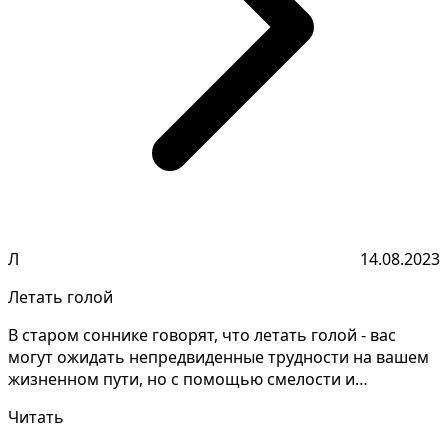
Л
14.08.2023
Летать голой
В старом соннике говорят, что летать голой - вас
могут ожидать непредвиденные трудности на вашем
жизненном пути, но с помощью смелости и
настойчивости...
Читать