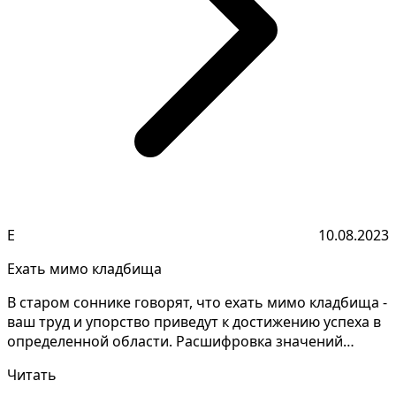
Е
10.08.2023
Ехать мимо кладбища
В старом соннике говорят, что ехать мимо кладбища -
ваш труд и упорство приведут к достижению успеха в
определенной области. Расшифровка значений
снов...
Читать