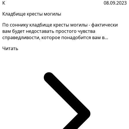
К
08.09.2023
Кладбище кресты могилы
По соннику кладбище кресты могилы - фактически
вам будет недоставать простого чувства
справедливости, которое понадобится вам в
определенных обстоятел...
Читать