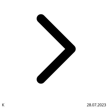
К
28.07.2023