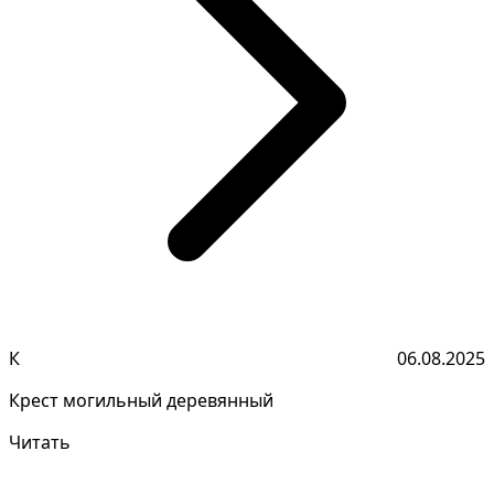
К
06.08.2025
Крест могильный деревянный
Читать