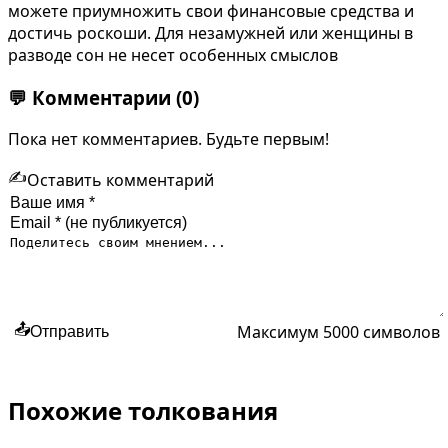
можете приумножить свои финансовые средства и
достичь роскоши. Для незамужней или женщины в
разводе сон не несет особенных смыслов
💬
Комментарии
(0)
Пока нет комментариев. Будьте первым!
✍️
Оставить комментарий
Максимум 5000 символов
📤
Отправить
Похожие толкования