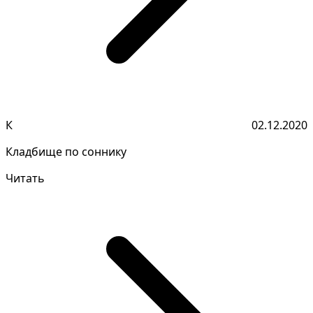
К
02.12.2020
Кладбище по соннику
Читать