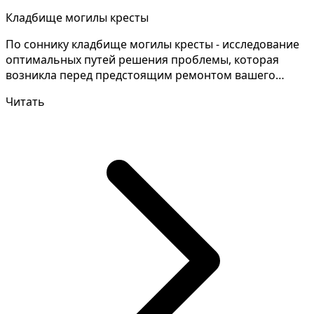
Кладбище могилы кресты
По соннику кладбище могилы кресты - исследование
оптимальных путей решения проблемы, которая
возникла перед предстоящим ремонтом вашего
жилья. Расшифр...
Читать