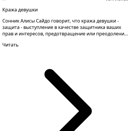
Кража девушки
Сонник Алисы Сайдо говорит, что кража девушки -
защита - выступление в качестве защитника ваших
прав и интересов, предотвращение или преодоление
препя...
Читать