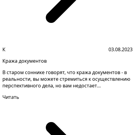
К
03.08.2023
Кража документов
В старом соннике говорят, что кража документов - в
реальности, вы можете стремиться к осуществлению
перспективного дела, но вам недостает
необходимой...
Читать