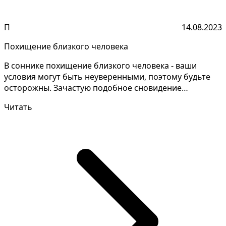
П
14.08.2023
Похищение близкого человека
В соннике похищение близкого человека - ваши
условия могут быть неуверенными, поэтому будьте
осторожны. Зачастую подобное сновидение
толкователи дают...
Читать