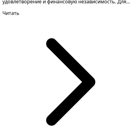
удовлетворение и финансовую независимость. Для
правил...
Читать