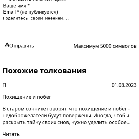
Максимум 5000 символов
📤
Отправить
Похожие толкования
П
01.08.2023
Похищение и побег
В старом соннике говорят, что похищение и побег -
недоброжелатели будут повержены. Иногда, чтобы
раскрыть тайну своих снов, нужно уделить особое
внима...
Читать