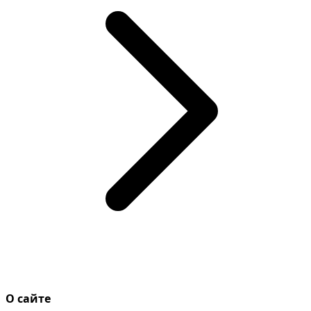
О сайте