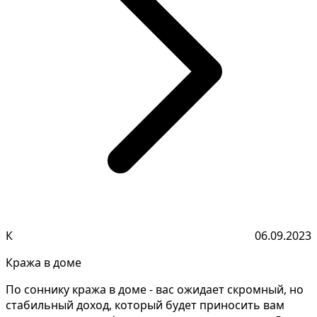
К
06.09.2023
Кража в доме
По соннику кража в доме - вас ожидает скромный, но
стабильный доход, который будет приносить вам