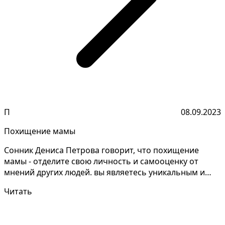
П
08.09.2023
Похищение мамы
Сонник Дениса Петрова говорит, что похищение
мамы - отделите свою личность и самооценку от
мнений других людей. вы являетесь уникальным и
ценным челов...
Читать