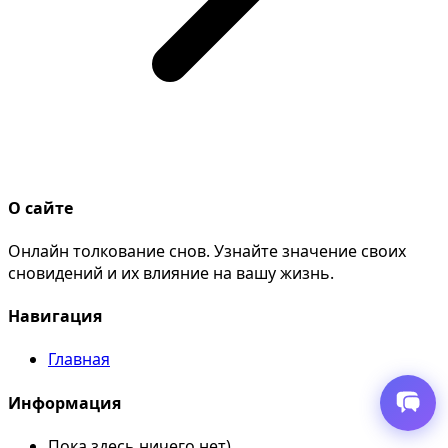
О сайте
Онлайн толкование снов. Узнайте значение своих
сновидений и их влияние на вашу жизнь.
Навигация
Главная
Информация
Пока здесь ничего нет)