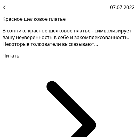
К
07.07.2022
Красное шелковое платье
В соннике красное шелковое платье - символизирует
вашу неуверенность в себе и закомплексованность.
Некоторые толкователи высказывают
противоречивые то...
Читать