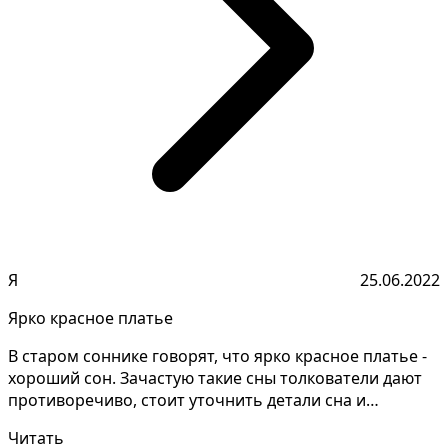
Я
25.06.2022
Ярко красное платье
В старом соннике говорят, что ярко красное платье -
хороший сон. Зачастую такие сны толкователи дают
противоречиво, стоит уточнить детали сна и
запомн...
Читать