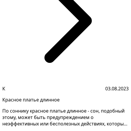
К
03.08.2023
Красное платье длинное
По соннику красное платье длинное - сон, подобный
этому, может быть предупреждением о
неэффективных или бесполезных действиях, которые
вы совершаете в...