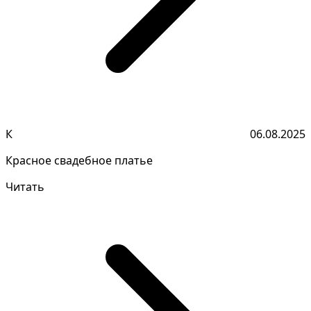
К
06.08.2025
Красное свадебное платье
Читать