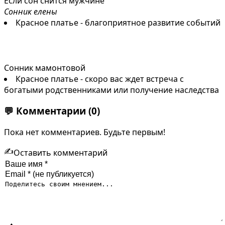
Если сон снится мужчине
Сонник елены
Красное платье - благоприятное развитие событий
Сонник мамонтовой
Красное платье - скоро вас ждет встреча с
богатыми родственниками или получение наследства
💬
Комментарии
(0)
Пока нет комментариев. Будьте первым!
✍️
Оставить комментарий