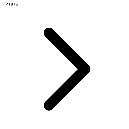
Читать