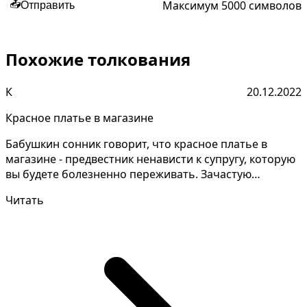
Максимум 5000 символов
📤
Отправить
Похожие толкования
К
20.12.2022
Красное платье в магазине
Бабушкин сонник говорит, что красное платье в
магазине - предвестник ненависти к супругу, которую
вы будете болезненно переживать. Зачастую
подобное с...
Читать