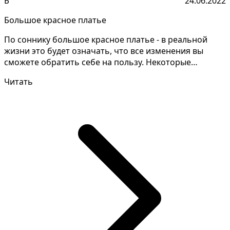
Б
24.06.2022
Большое красное платье
По соннику большое красное платье - в реальной
жизни это будет означать, что все изменения вы
сможете обратить себе на пользу. Некоторые
сонники дают...
Читать