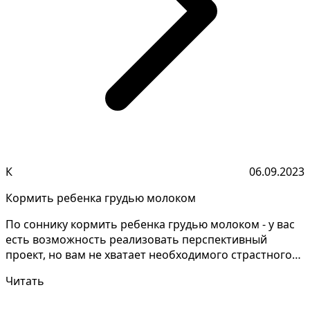
К
06.09.2023
Кормить ребенка грудью молоком
По соннику кормить ребенка грудью молоком - у вас
есть возможность реализовать перспективный
проект, но вам не хватает необходимого страстного
вдохнов...
Читать