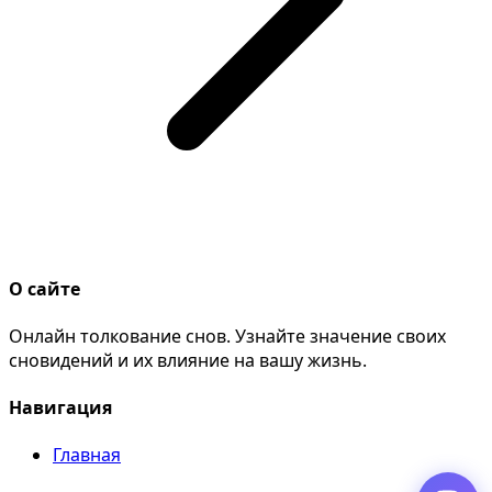
О сайте
Онлайн толкование снов. Узнайте значение своих
сновидений и их влияние на вашу жизнь.
Навигация
Главная