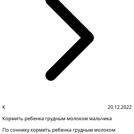
К
20.12.2022
Кормить ребенка грудным молоком мальчика
По соннику кормить ребенка грудным молоком