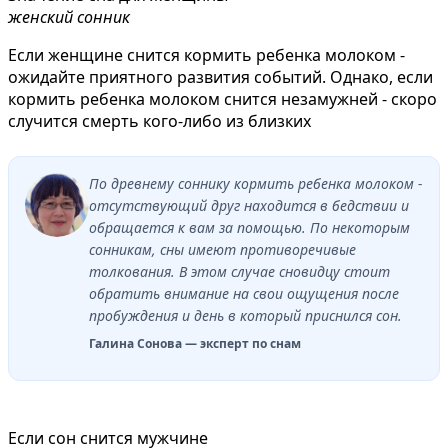
женский сонник
Если женщине снится кормить ребенка молоком -
ожидайте приятного развития событий. Однако, если
кормить ребенка молоком снится незамужней - скоро
случится смерть кого-либо из близких
По древнему соннику кормить ребенка молоком -
отсутствующий друг находится в бедствии и
обращается к вам за помощью. По некоторым
сонникам, сны имеют противоречивые
толкования. В этом случае сновидцу стоит
обратить внимание на свои ощущения после
пробуждения и день в который приснился сон.
Галина Сонова — эксперт по снам
Если сон снится мужчине