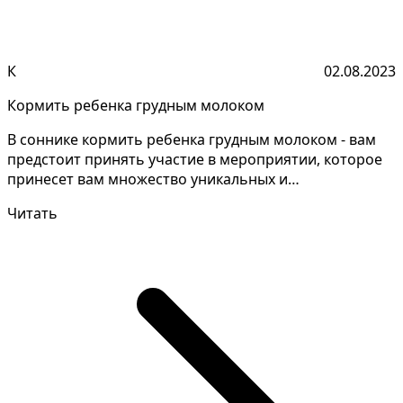
К
02.08.2023
Кормить ребенка грудным молоком
В соннике кормить ребенка грудным молоком - вам
предстоит принять участие в мероприятии, которое
принесет вам множество уникальных и
неповторимых моме...
Читать