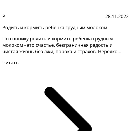
Р
28.11.2022
Родить и кормить ребенка грудным молоком
По соннику родить и кормить ребенка грудным
молоком - это счастье, безграничная радость и
чистая жизнь без лжи, порока и страхов. Нередко
такой сон то...
Читать