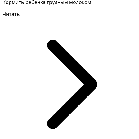
Кормить ребенка грудным молоком
Читать