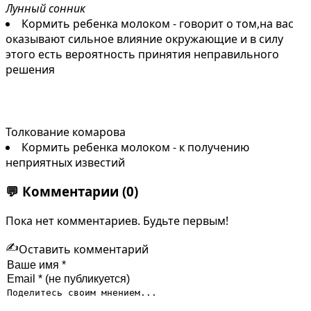
Лунный сонник
Кормить ребенка молоком - говорит о том,на вас
оказывают сильное влияние окружающие и в силу
этого есть вероятность принятия неправильного
решения
Толкование комарова
Кормить ребенка молоком - к получению
неприятных известий
💬
Комментарии
(0)
Пока нет комментариев. Будьте первым!
✍️
Оставить комментарий