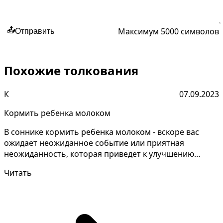
Максимум 5000 символов
📤
Отправить
Похожие толкования
К
07.09.2023
Кормить ребенка молоком
В соннике кормить ребенка молоком - вскоре вас
ожидает неожиданное событие или приятная
неожиданность, которая приведет к улучшению
вашего настроения....
Читать