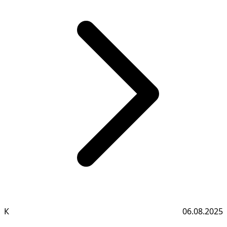
К
06.08.2025