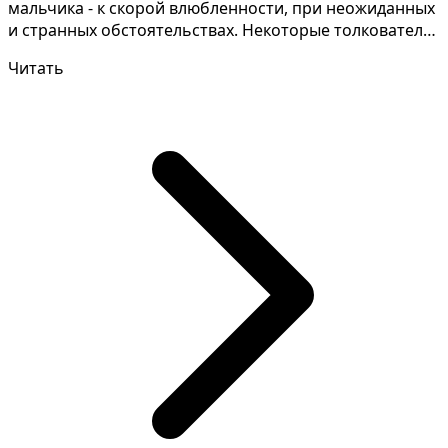
мальчика - к скорой влюбленности, при неожиданных
и странных обстоятельствах. Некоторые толкователи
высказы...
Читать