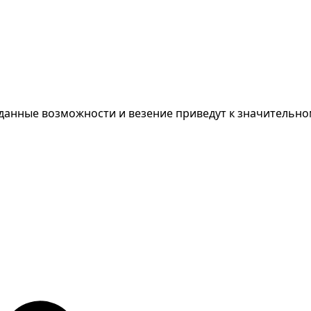
жиданные возможности и везение приведут к значительн