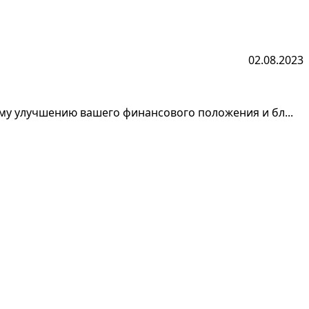
02.08.2023
ому улучшению вашего финансового положения и бл...