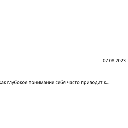
07.08.2023
ак глубокое понимание себя часто приводит к...