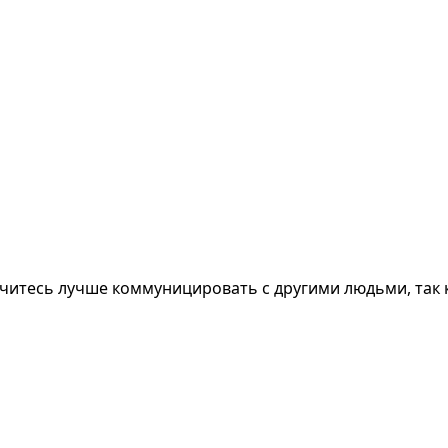
аучитесь лучше коммуницировать с другими людьми, так к