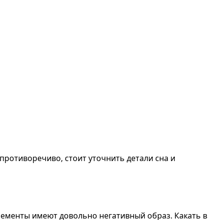
 противоречиво, стоит уточнить детали сна и
ременты имеют довольно негативный образ. Какать в