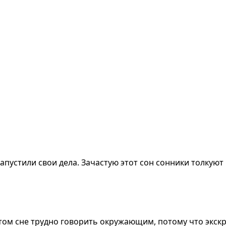
запустили свои дела. Зачастую этот сон сонники толкуют
этом сне трудно говорить окружающим, потому что экск