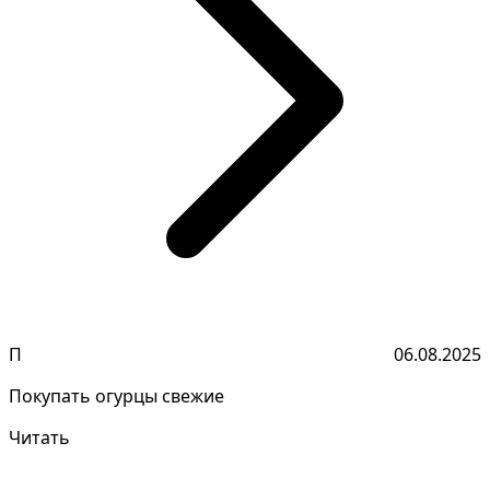
П
06.08.2025
Покупать огурцы свежие
Читать