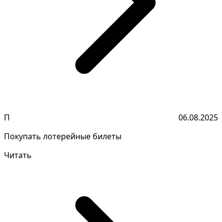
П
06.08.2025
Покупать лотерейные билеты
Читать