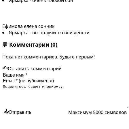
Ярмарка - очень плохой сон
Ефимова елена сонник
Ярмарка - вы получите свои деньги
💬
Комментарии
(0)
Пока нет комментариев. Будьте первым!
✍️
Оставить комментарий
Максимум 5000 символов
📤
Отправить