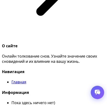
О сайте
Онлайн толкование снов. Узнайте значение своих
сновидений и их влияние на вашу жизнь.
Навигация
Главная
Информация
Пока здесь ничего нет)