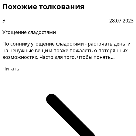
Похожие толкования
У
28.07.2023
Угощение сладостями
По соннику угощение сладостями - расточать деньги
на ненужные вещи и позже пожалеть о потерянных
возможностях. Часто для того, чтобы понять
значение с...
Читать