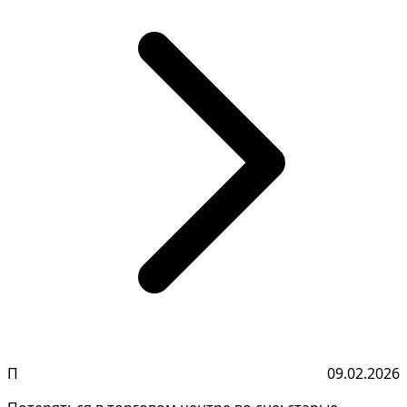
П
09.02.2026