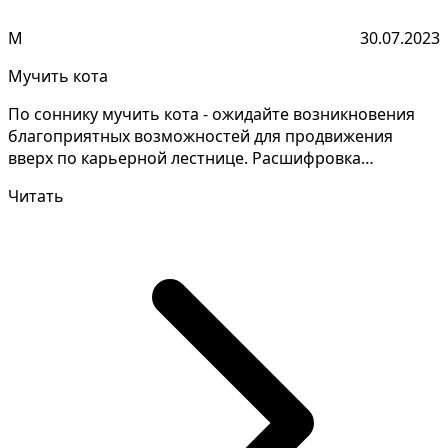
М
30.07.2023
Мучить кота
По соннику мучить кота - ожидайте возникновения
благоприятных возможностей для продвижения
вверх по карьерной лестнице. Расшифровка
значений снов може...
Читать