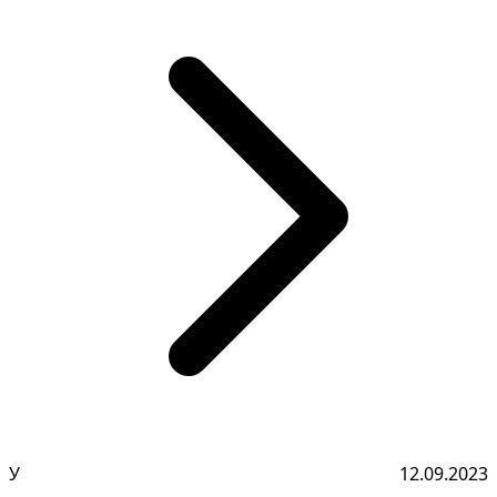
У
12.09.2023