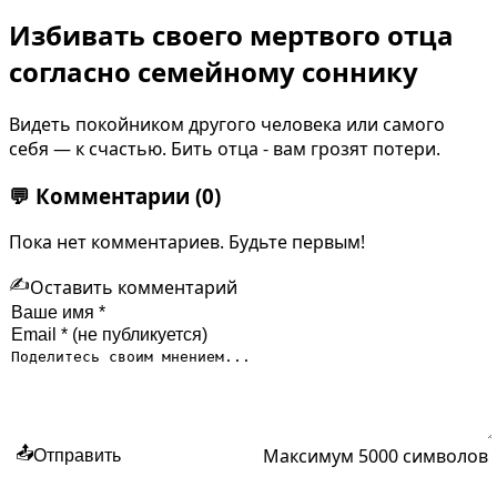
Избивать своего мертвого отца
согласно семейному соннику
Видеть покойником другого человека или самого
себя — к счастью. Бить отца - вам грозят потери.
💬
Комментарии
(0)
Пока нет комментариев. Будьте первым!
✍️
Оставить комментарий
Максимум 5000 символов
📤
Отправить