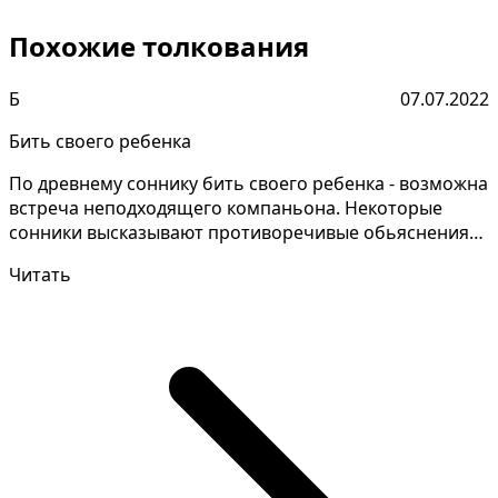
Похожие толкования
Б
07.07.2022
Бить своего ребенка
По древнему соннику бить своего ребенка - возможна
встреча неподходящего компаньона. Некоторые
сонники высказывают противоречивые обьяснения
снов, сле...
Читать