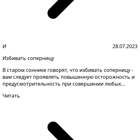
И
28.07.2023
Избивать соперницу
В старом соннике говорят, что избивать соперницу -
вам следует проявлять повышенную осторожность и
предусмотрительность при совершении любых
действий...
Читать