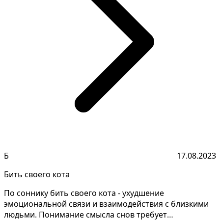
Б
17.08.2023
Бить своего кота
По соннику бить своего кота - ухудшение
эмоциональной связи и взаимодействия с близкими
людьми. Понимание смысла снов требует