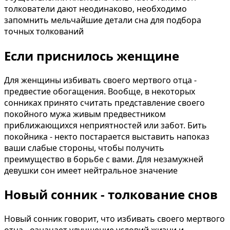
толкователи дают неодинаково, необходимо
запомнить мельчайшие детали сна для подбора
точных толкований
Если приснилось женщине
Для женщины избивать своего мертвого отца -
предвестие обогащения. Вообще, в некоторых
сонниках принято считать представление своего
покойного мужа живым предвестником
приближающихся неприятностей или забот. Бить
покойника - некто постарается выставить напоказ
ваши слабые стороны, чтобы получить
преимущество в борьбе с вами. Для незамужней
девушки сон имеет нейтральное значение
Новый сонник - толкование снов
Новый сонник говорит, что избивать своего мертвого