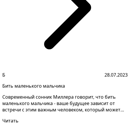
Б
28.07.2023
Бить маленького мальчика
Современный сонник Миллера говорит, что бить
маленького мальчика - ваше будущее зависит от
встречи с этим важным человеком, который может
привести к с...
Читать