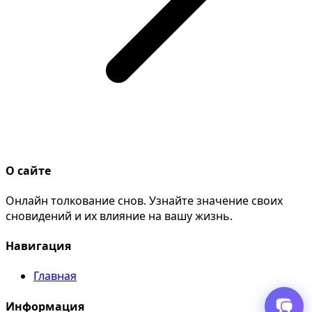
О сайте
Онлайн толкование снов. Узнайте значение своих
сновидений и их влияние на вашу жизнь.
Навигация
Главная
Информация