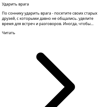
Ударить врага
По соннику ударить врага - посетите своих старых
друзей, с которыми давно не общались. уделите
время для встреч и разговоров. Иногда, чтобы
раскрыть т...
Читать