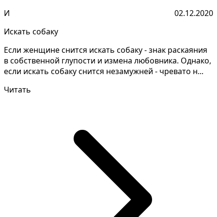
И
02.12.2020
Искать собаку
Если женщине снится искать собаку - знак раскаяния
в собственной глупости и измена любовника. Однако,
если искать собаку снится незамужней - чревато н...
Читать