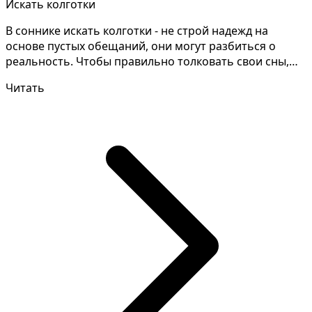
Искать колготки
В соннике искать колготки - не строй надежд на
основе пустых обещаний, они могут разбиться о
реальность. Чтобы правильно толковать свои сны,
необходим...
Читать