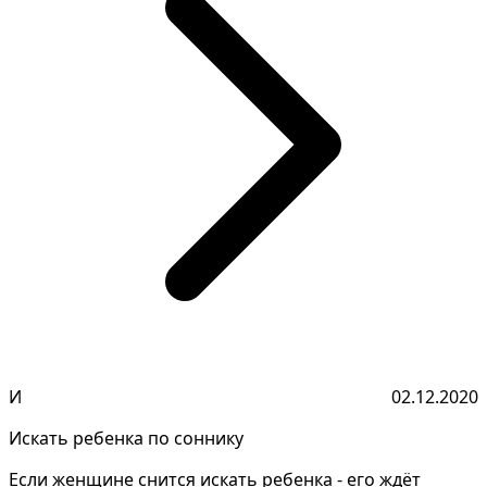
И
02.12.2020
Искать ребенка по соннику
Если женщине снится искать ребенка - его ждёт