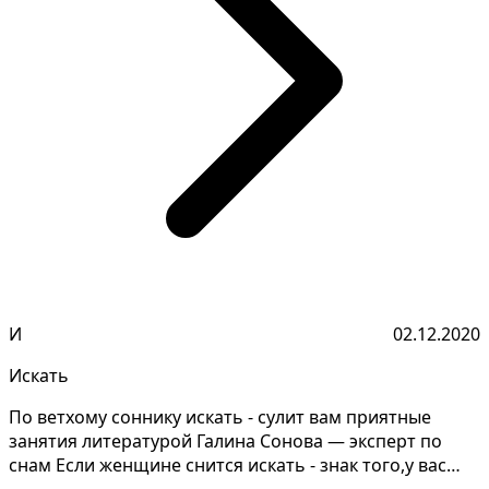
И
02.12.2020
Искать
По ветхому соннику искать - сулит вам приятные
занятия литературой Галина Сонова — эксперт по
снам Если женщине снится искать - знак того,у вас