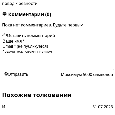
повод к ревности
💬
Комментарии
(0)
Пока нет комментариев. Будьте первым!
✍️
Оставить комментарий
Максимум 5000 символов
📤
Отправить
Похожие толкования
И
31.07.2023