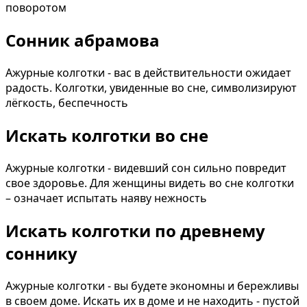
поворотом
Сонник абрамова
Ажурные колготки - вас в действительности ожидает
радость. Колготки, увиденные во сне, символизируют
лёгкость, беспечность
Искать колготки во сне
Ажурные колготки - видевший сон сильно повредит
свое здоровье. Для женщины видеть во сне колготки
– означает испытать наяву нежность
Искать колготки по древнему
соннику
Ажурные колготки - вы будете экономны и бережливы
в своем доме. Искать их в доме и не находить - пустой