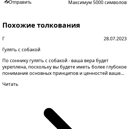
Максимум 5000 символов
📤
Отправить
Похожие толкования
Г
28.07.2023
Гулять с собакой
По соннику гулять с собакой - ваша вера будет
укреплена, поскольку вы будете иметь более глубокое
понимание основных принципов и ценностей вашей
религ...
Читать