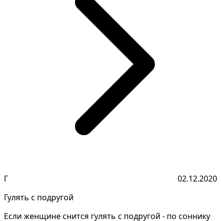
Г
02.12.2020
Гулять с подругой
Если женщине снится гулять с подругой - по соннику