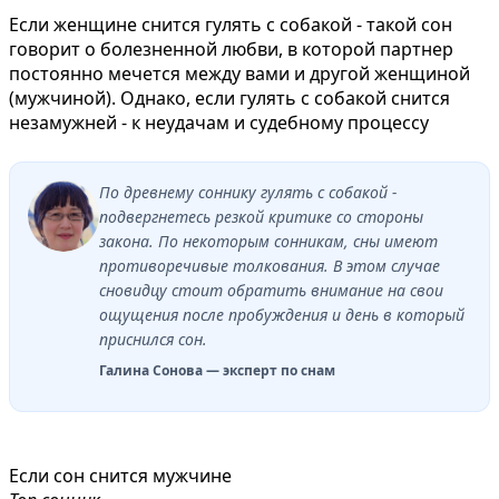
Если женщине снится гулять с собакой - такой сон
говорит о болезненной любви, в которой партнер
постоянно мечется между вами и другой женщиной
(мужчиной). Однако, если гулять с собакой снится
незамужней - к неудачам и судебному процессу
По древнему соннику гулять с собакой -
подвергнетесь резкой критике со стороны
закона. По некоторым сонникам, сны имеют
противоречивые толкования. В этом случае
сновидцу стоит обратить внимание на свои
ощущения после пробуждения и день в который
приснился сон.
Галина Сонова — эксперт по снам
Если сон снится мужчине