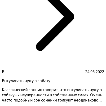
В
24.06.2022
Выгуливать чужую собаку
Классический сонник говорит, что выгуливать чужую
собаку - к неуверенности в собственных силах. Очень
часто подобный сон сонники толкуют неодинаково,...