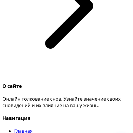
О сайте
Онлайн толкование снов. Узнайте значение своих
сновидений и их влияние на вашу жизнь.
Навигация
Главная