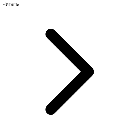
Читать