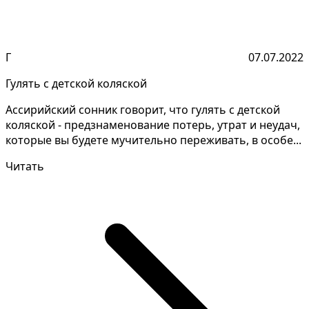
Г
07.07.2022
Гулять с детской коляской
Ассирийский сонник говорит, что гулять с детской
коляской - предзнаменование потерь, утрат и неудач,
которые вы будете мучительно переживать, в особе...
Читать