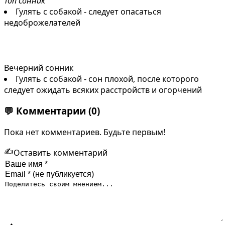
Топ сонник
Гулять с собакой - следует опасаться
недоброжелателей
Вечерний сонник
Гулять с собакой - сон плохой, после которого
следует ожидать всяких расстройств и огорчений
💬
Комментарии
(0)
Пока нет комментариев. Будьте первым!
✍️
Оставить комментарий