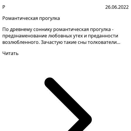
Р
26.06.2022
Романтическая прогулка
По древнему соннику романтическая прогулка -
предзнаменование любовных утех и преданности
возлюбленного. Зачастую такие сны толкователи
дают противоре...
Читать