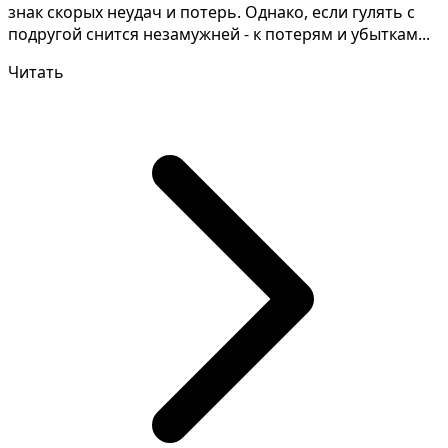
знак скорых неудач и потерь. Однако, если гулять с
подругой снится незамужней - к потерям и убыткам...
Читать