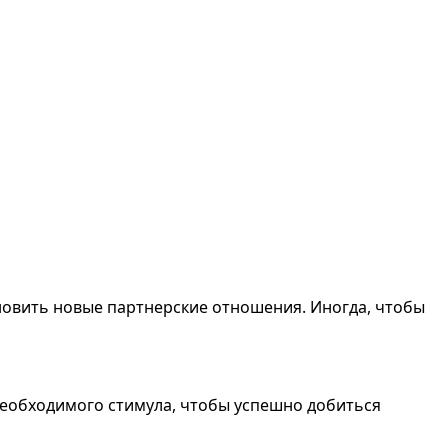
ановить новые партнерские отношения. Иногда, чтобы
т необходимого стимула, чтобы успешно добиться