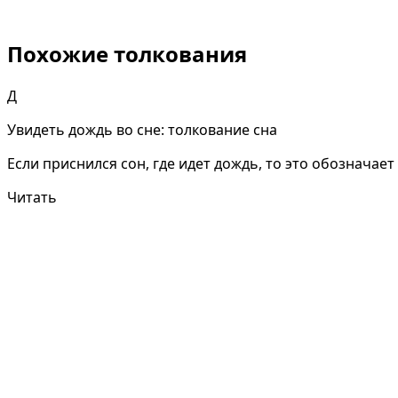
Похожие толкования
Д
Увидеть дождь во сне: толкование сна
Если приснился сон, где идет дождь, то это обозначае
Читать