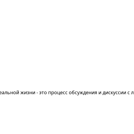
еальной жизни - это процесс обсуждения и дискуссии с 