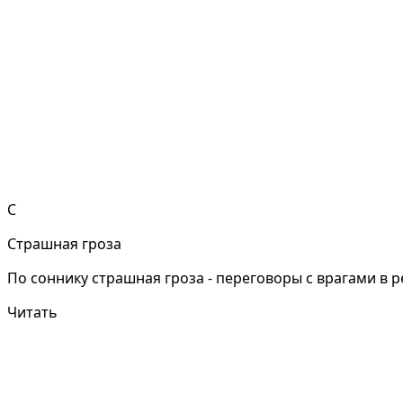
С
Страшная гроза
По соннику страшная гроза - переговоры с врагами в р
Читать