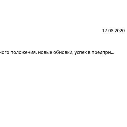
17.08.2020
ого положения, новые обновки, успех в предпри...