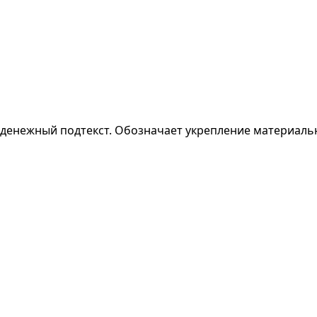
т денежный подтекст. Обозначает укрепление материальн