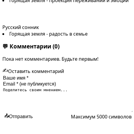
Горящая земля - проекция переживаний и эмоций
Русский сонник
Горящая земля - радость в семье
💬
Комментарии
(0)
Пока нет комментариев. Будьте первым!
✍️
Оставить комментарий
Максимум 5000 символов
📤
Отправить