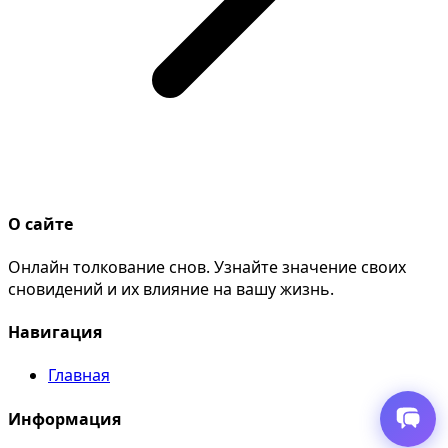
О сайте
Онлайн толкование снов. Узнайте значение своих
сновидений и их влияние на вашу жизнь.
Навигация
Главная
Информация