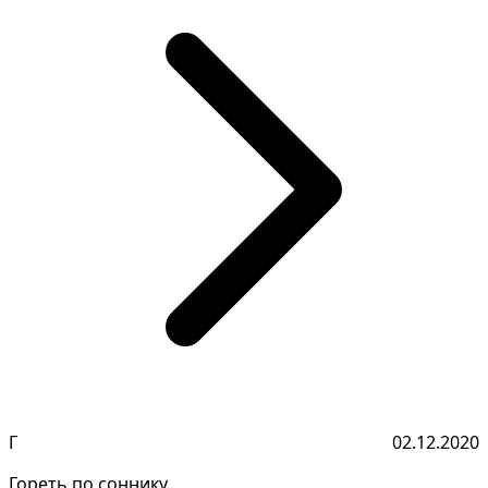
Г
02.12.2020
Гореть по соннику