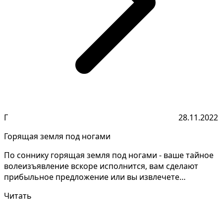
Г
28.11.2022
Горящая земля под ногами
По соннику горящая земля под ногами - ваше тайное
волеизъявление вскоре исполнится, вам сделают
прибыльное предложение или вы извлечете
выигрыш. Очень...
Читать