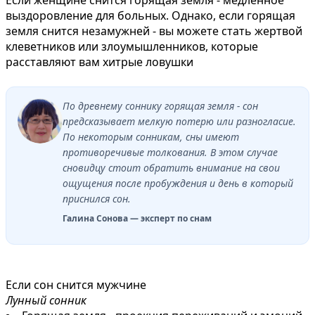
выздоровление для больных. Однако, если горящая
земля снится незамужней - вы можете стать жертвой
клеветников или злоумышленников, которые
расставляют вам хитрые ловушки
По древнему соннику горящая земля - сон
предсказывает мелкую потерю или разногласие.
По некоторым сонникам, сны имеют
противоречивые толкования. В этом случае
сновидцу стоит обратить внимание на свои
ощущения после пробуждения и день в который
приснился сон.
Галина Сонова — эксперт по снам
Если сон снится мужчине
Лунный сонник