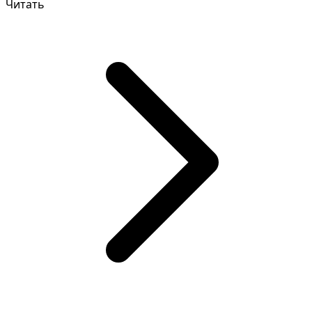
Читать