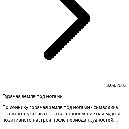
Г
13.08.2023
Горячая земля под ногами
По соннику горячая земля под ногами - символика
сна может указывать на восстановление надежды и
позитивного настроя после периода трудностей.
Расшифро...