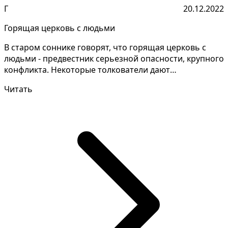
Г
20.12.2022
Горящая церковь с людьми
В старом соннике говорят, что горящая церковь с
людьми - предвестник серьезной опасности, крупного
конфликта. Некоторые толкователи дают
противоречивы...
Читать