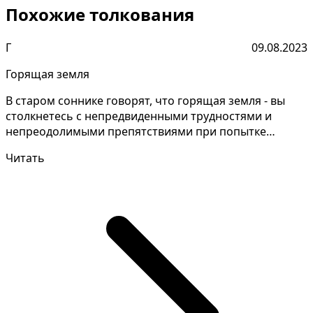
Похожие толкования
Г
09.08.2023
Горящая земля
В старом соннике говорят, что горящая земля - вы
столкнетесь с непредвиденными трудностями и
непреодолимыми препятствиями при попытке
осуществить свою...
Читать