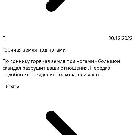
Г
20.12.2022
Горячая земля под ногами
По соннику горячая земля под ногами - большой
скандал разрушит ваши отношения. Нередко
подобное сновидение толкователи дают
противоречиво, необходимо...
Читать