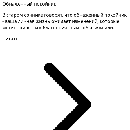
Обнаженный покойник
В старом соннике говорят, что обнаженный покойник
- ваша личная жизнь ожидает изменений, которые
могут привести к благоприятным событиям или
вызвать н...
Читать