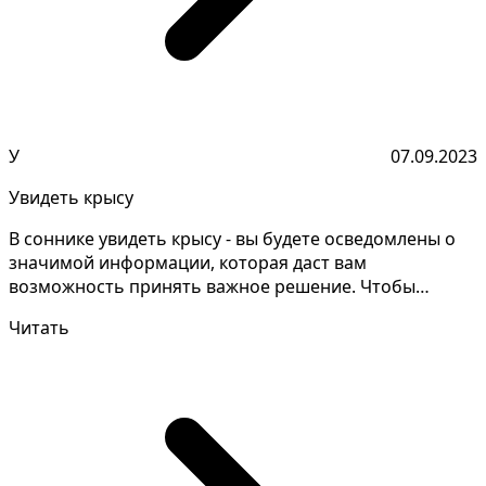
У
07.09.2023
Увидеть крысу
В соннике увидеть крысу - вы будете осведомлены о
значимой информации, которая даст вам
возможность принять важное решение. Чтобы
понять значения свои...
Читать