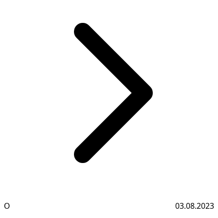
О
03.08.2023