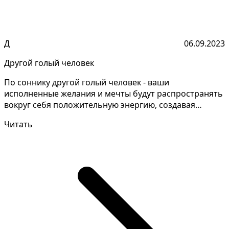
Д
06.09.2023
Другой голый человек
По соннику другой голый человек - ваши
исполненные желания и мечты будут распространять
вокруг себя положительную энергию, создавая
гармонию и благопо...
Читать