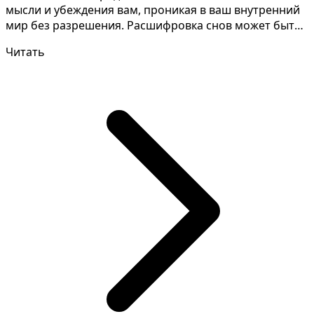
мысли и убеждения вам, проникая в ваш внутренний
мир без разрешения. Расшифровка снов может быть
сло...
Читать