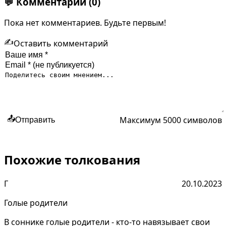
💬
Комментарии
(0)
Пока нет комментариев. Будьте первым!
✍️
Оставить комментарий
Максимум 5000 символов
📤
Отправить
Похожие толкования
Г
20.10.2023
Голые родители
В соннике голые родители - кто-то навязывает свои