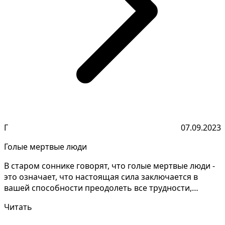
Г
07.09.2023
Голые мертвые люди
В старом соннике говорят, что голые мертвые люди -
это означает, что настоящая сила заключается в
вашей способности преодолеть все трудности,
справить...
Читать