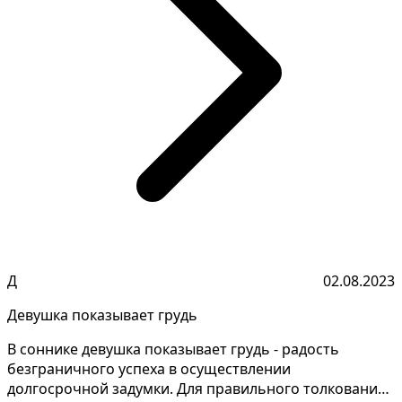
Д
02.08.2023
Девушка показывает грудь
В соннике девушка показывает грудь - радость
безграничного успеха в осуществлении
долгосрочной задумки. Для правильного толкования