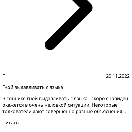
Г
29.11.2022
Гной выдавливать с языка
В соннике гной выдавливать с языка - скоро сновидец
окажется в очень неловкой ситуации. Некоторые
толкователи дают совершенно разные объяснения
снов,...
Читать