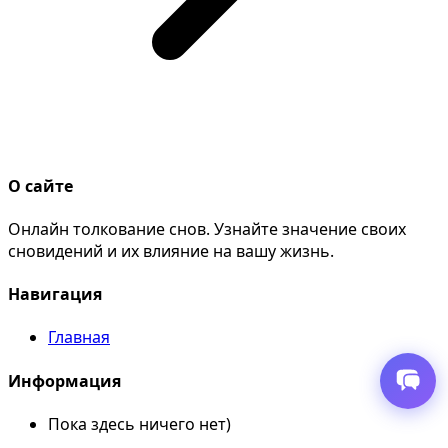
О сайте
Онлайн толкование снов. Узнайте значение своих
сновидений и их влияние на вашу жизнь.
Навигация
Главная
Информация
Пока здесь ничего нет)