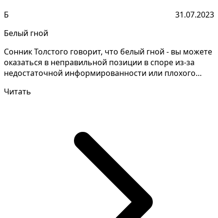
Б
31.07.2023
Белый гной
Сонник Толстого говорит, что белый гной - вы можете
оказаться в неправильной позиции в споре из-за
недостаточной информированности или плохого
пониман...
Читать