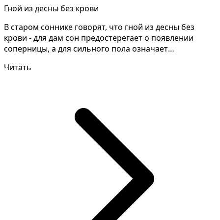
Гной из десны без крови
В старом соннике говорят, что гной из десны без
крови - для дам сон предостерегает о появлении
соперницы, а для сильного пола означает
возникновение н...
Читать