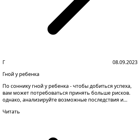
Г
08.09.2023
Гной у ребенка
По соннику гной у ребенка - чтобы добиться успеха,
вам может потребоваться принять больше рисков.
однако, анализируйте возможные последствия и
стремит...
Читать