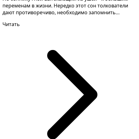
переменам в жизни. Нередко этот сон толкователи
дают противоречиво, необходимо запомнить
мельчайшие дет...
Читать