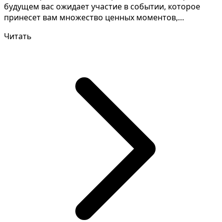
будущем вас ожидает участие в событии, которое
принесет вам множество ценных моментов,
способствующ...
Читать