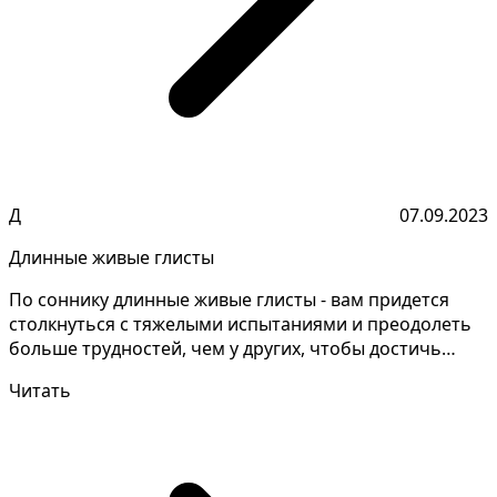
Д
07.09.2023
Длинные живые глисты
По соннику длинные живые глисты - вам придется
столкнуться с тяжелыми испытаниями и преодолеть
больше трудностей, чем у других, чтобы достичь
успеха....
Читать