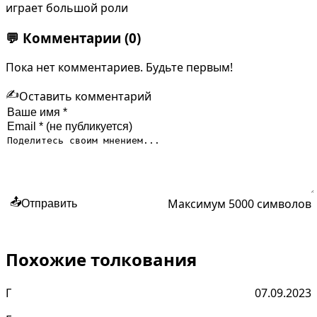
играет большой роли
💬
Комментарии
(0)
Пока нет комментариев. Будьте первым!
✍️
Оставить комментарий
Максимум 5000 символов
📤
Отправить
Похожие толкования
Г
07.09.2023