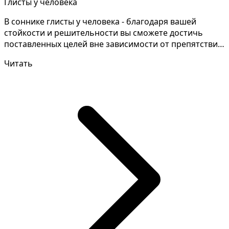
Глисты у человека
В соннике глисты у человека - благодаря вашей
стойкости и решительности вы сможете достичь
поставленных целей вне зависимости от препятствий.
Разгадыв...
Читать