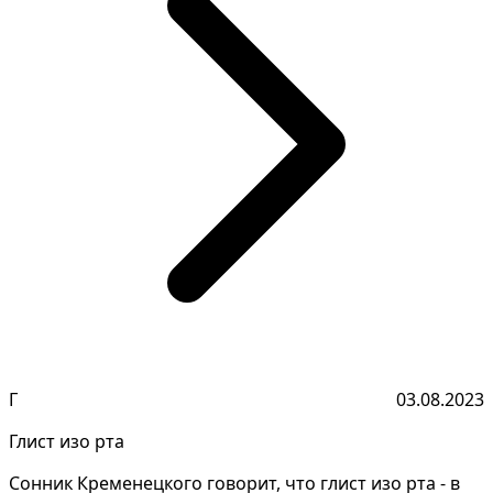
Г
03.08.2023
Глист изо рта
Сонник Кременецкого говорит, что глист изо рта - в