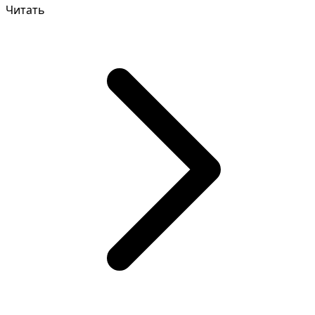
Читать