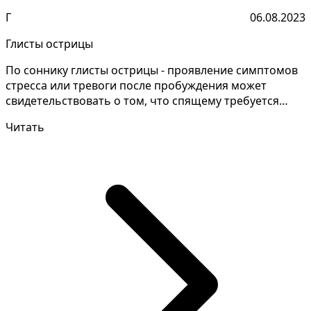
Г
06.08.2023
Глисты острицы
По соннику глисты острицы - проявление симптомов
стресса или тревоги после пробуждения может
свидетельствовать о том, что спящему требуется
поддержка...
Читать