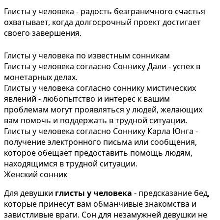
Глисты у человека - радость безграничного счастья
охватывает, когда долгосрочный проект достигает
своего завершения.
Глисты у человека по известным сонникам
Глисты у человека согласно Соннику Дали - успех в
монетарных делах.
Глисты у человека согласно соннику мистических
явлений - любопытство и интерес к вашим
проблемам могут проявляться у людей, желающих
вам помочь и поддержать в трудной ситуации.
Глисты у человека согласно Соннику Карла Юнга -
получение электронного письма или сообщения,
которое обещает предоставить помощь людям,
находящимся в трудной ситуации.
Женский сонник
Для девушки
глисты у человека
- предсказание бед,
которые принесут вам обманчивые знакомства и
завистливые враги. Сон для незамужней девушки не