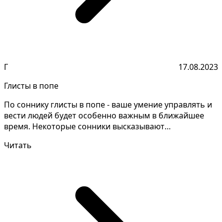
Г
17.08.2023
Глисты в попе
По соннику глисты в попе - ваше умение управлять и
вести людей будет особенно важным в ближайшее
время. Некоторые сонники высказывают
противоречивые о...
Читать