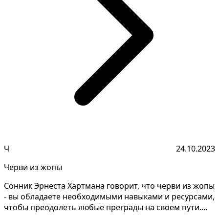
Ч
24.10.2023
Черви из жопы
Сонник Эрнеста Хартмана говорит, что черви из жопы
- вы обладаете необходимыми навыками и ресурсами,
чтобы преодолеть любые преграды на своем пути.
Ра...