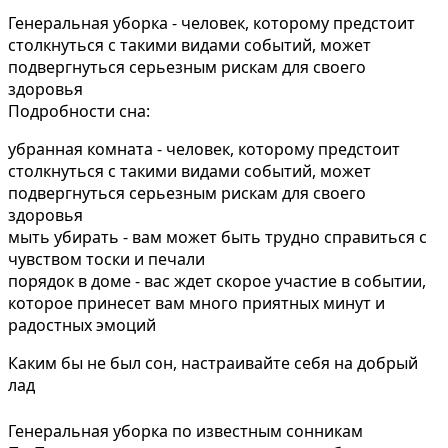
Генеральная уборка - человек, которому предстоит
столкнуться с такими видами событий, может
подвергнуться серьезным рискам для своего
здоровья
Подробности сна:
убранная комната - человек, которому предстоит
столкнуться с такими видами событий, может
подвергнуться серьезным рискам для своего
здоровья
мыть убирать - вам может быть трудно справиться с
чувством тоски и печали
порядок в доме - вас ждет скорое участие в событии,
которое принесет вам много приятных минут и
радостных эмоций
Каким бы не был сон, настраивайте себя на добрый
лад
Генеральная уборка по известным сонникам