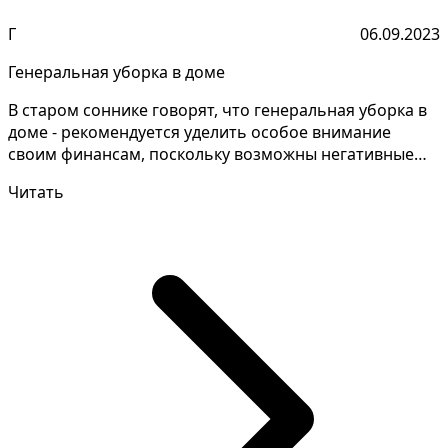
Г
06.09.2023
Генеральная уборка в доме
В старом соннике говорят, что генеральная уборка в
доме - рекомендуется уделить особое внимание
своим финансам, поскольку возможны негативные
ситуации...
Читать