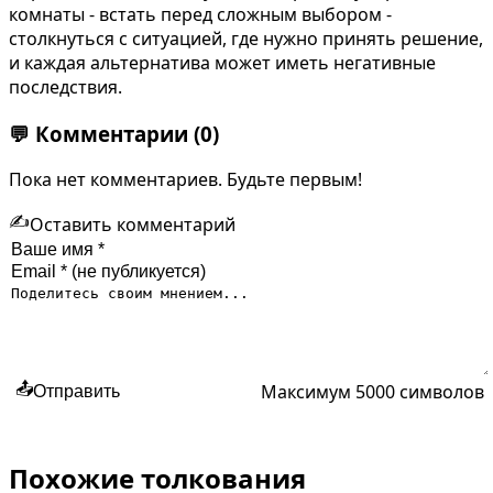
комнаты - встать перед сложным выбором -
столкнуться с ситуацией, где нужно принять решение,
и каждая альтернатива может иметь негативные
последствия.
💬
Комментарии
(0)
Пока нет комментариев. Будьте первым!
✍️
Оставить комментарий
Максимум 5000 символов
📤
Отправить
Похожие толкования