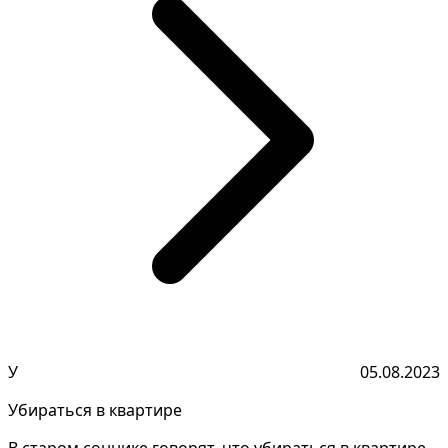
У
05.08.2023
Убираться в квартире