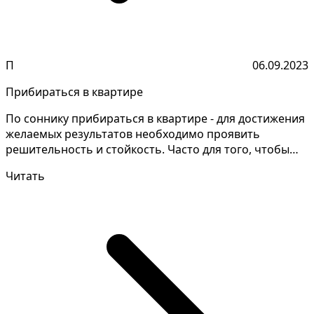
П
06.09.2023
Прибираться в квартире
По соннику прибираться в квартире - для достижения
желаемых результатов необходимо проявить
решительность и стойкость. Часто для того, чтобы
понять зн...
Читать