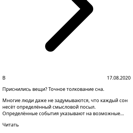
В
17.08.2020
Приснились вещи? Точное толкование сна.
Многие люди даже не задумываются, что каждый сон
несёт определённый смысловой посыл.
Определённые события указывают на возможные
жизненные ситуации и...
Читать