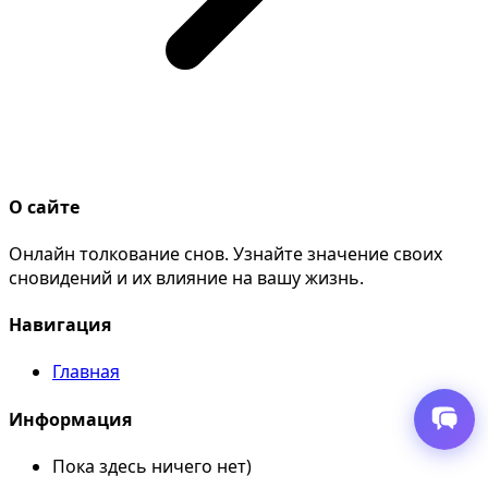
О сайте
Онлайн толкование снов. Узнайте значение своих
сновидений и их влияние на вашу жизнь.
Навигация
Главная
Информация
Пока здесь ничего нет)