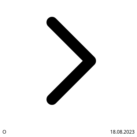
О
18.08.2023