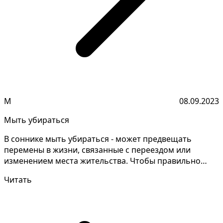
М
08.09.2023
Мыть убираться
В соннике мыть убираться - может предвещать
перемены в жизни, связанные с переездом или
изменением места жительства. Чтобы правильно
толковать свои сн...
Читать