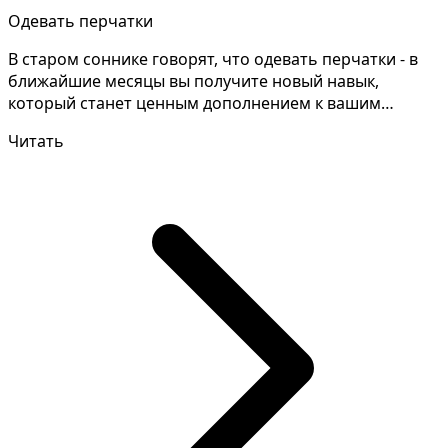
Одевать перчатки
В старом соннике говорят, что одевать перчатки - в
ближайшие месяцы вы получите новый навык,
который станет ценным дополнением к вашим
существующим ко...
Читать