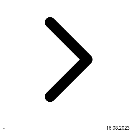
Ч
16.08.2023