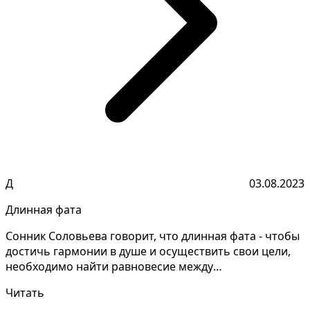
Д
03.08.2023
Длинная фата
Сонник Соловьева говорит, что длинная фата - чтобы
достичь гармонии в душе и осуществить свои цели,
необходимо найти равновесие между
эмоциональными п...
Читать