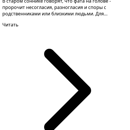
В старом соннике говорят, что фата на голове -
пророчит несогласия, разногласия и споры с
родственниками или близкими людьми. Для
правильного толкован...
Читать