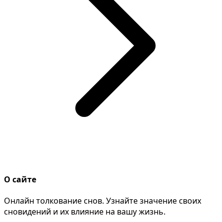
О сайте
Онлайн толкование снов. Узнайте значение своих
сновидений и их влияние на вашу жизнь.