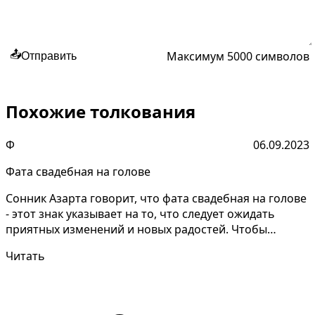
Максимум 5000 символов
📤
Отправить
Похожие толкования
Ф
06.09.2023
Фата свадебная на голове
Сонник Азарта говорит, что фата свадебная на голове
- этот знак указывает на то, что следует ожидать
приятных изменений и новых радостей. Чтобы
понять...
Читать