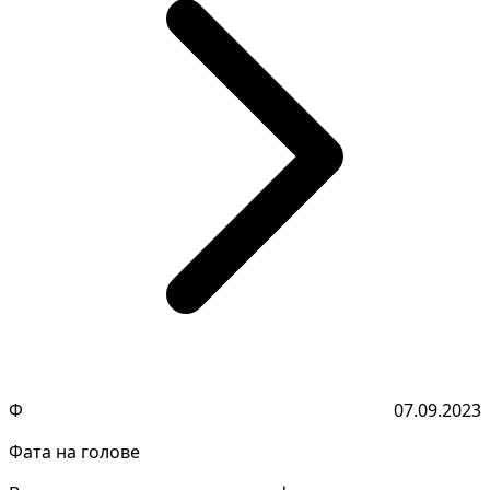
Ф
07.09.2023
Фата на голове