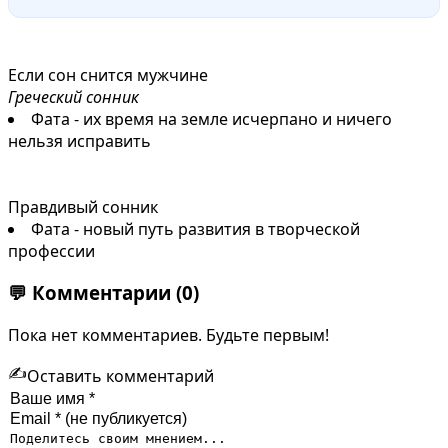
Если сон снится мужчине
Греческий сонник
Фата - их время на земле исчерпано и ничего
нельзя исправить
Правдивый сонник
Фата - новый путь развития в творческой
профессии
💬
Комментарии
(0)
Пока нет комментариев. Будьте первым!
✍️
Оставить комментарий