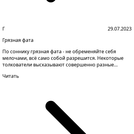
Г
29.07.2023
Грязная фата
По соннику грязная фата - не обременяйте себя
мелочами, всё само собой разрешится. Некоторые
толкователи высказывают совершенно разные
обьяснения снов...
Читать