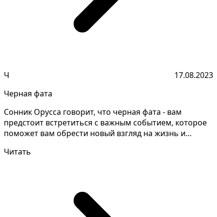
Ч
17.08.2023
Черная фата
Сонник Орусса говорит, что черная фата - вам
предстоит встретиться с важным событием, которое
поможет вам обрести новый взгляд на жизнь и
позволит про...
Читать