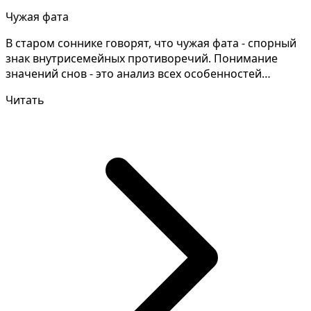
Чужая фата
В старом соннике говорят, что чужая фата - спорный
знак внутрисемейных противоречий. Понимание
значений снов - это анализ всех особенностей
сновидения...
Читать