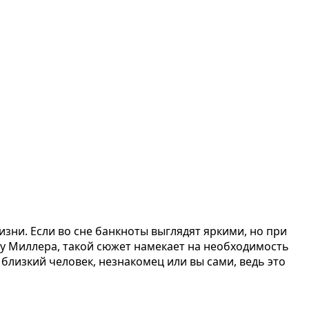
зни. Если во сне банкноты выглядят яркими, но при
ку Миллера, такой сюжет намекает на необходимость
близкий человек, незнакомец или вы сами, ведь это