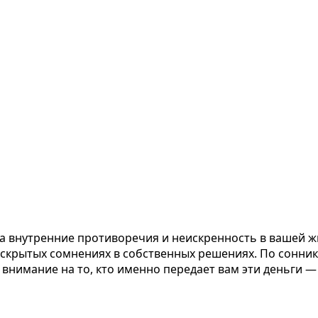
а внутренние противоречия и неискренность в вашей жи
о скрытых сомнениях в собственных решениях. По сонни
внимание на то, кто именно передает вам эти деньги — 