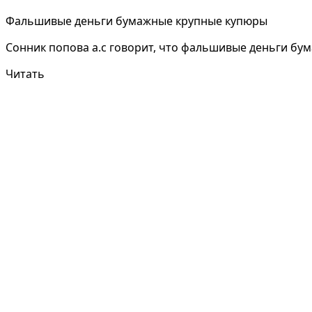
Фальшивые деньги бумажные крупные купюры
Сонник попова а.с говорит, что фальшивые деньги бу
Читать