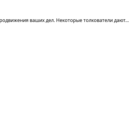
одвижения ваших дел. Некоторые толкователи дают...