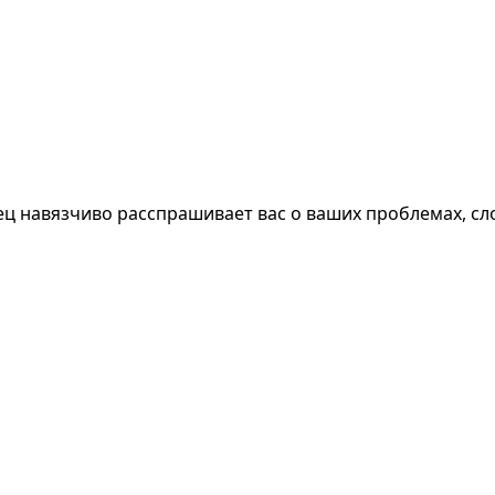
 навязчиво расспрашивает вас о ваших проблемах, слов