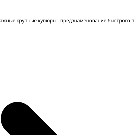
мажные крупные купюры - предзнаменование быстрого пр