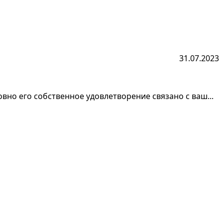
31.07.2023
но его собственное удовлетворение связано с ваш...