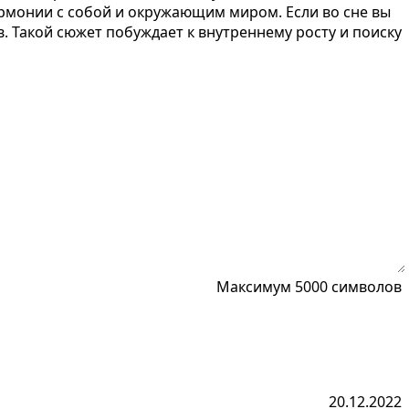
гармонии с собой и окружающим миром. Если во сне вы
. Такой сюжет побуждает к внутреннему росту и поиску
Максимум 5000 символов
20.12.2022