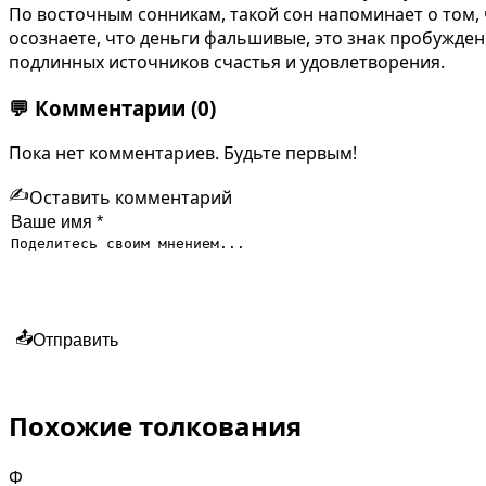
По восточным сонникам, такой сон напоминает о том, 
осознаете, что деньги фальшивые, это знак пробужден
подлинных источников счастья и удовлетворения.
💬
Комментарии
(0)
Пока нет комментариев. Будьте первым!
✍️
Оставить комментарий
📤
Отправить
Похожие толкования
Ф