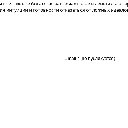
что истинное богатство заключается не в деньгах, а в 
ия интуиции и готовности отказаться от ложных идеалов