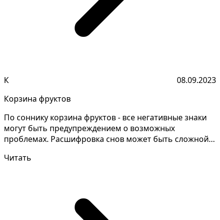
К
08.09.2023
Корзина фруктов
По соннику корзина фруктов - все негативные знаки
могут быть предупреждением о возможных
проблемах. Расшифровка снов может быть сложной
задачей, котор...
Читать