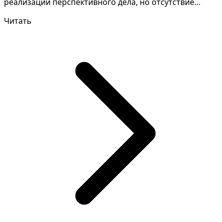
реализации перспективного дела, но отсутствие
достаточной моти...
Читать