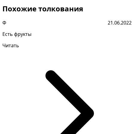
Похожие толкования
Ф
21.06.2022
Есть фрукты
Читать