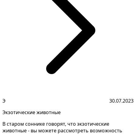
Э
30.07.2023
Экзотические животные
В старом соннике говорят, что экзотические
животные - вы можете рассмотреть возможность