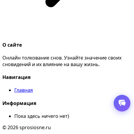
О сайте
Онлайн толкование снов. Узнайте значение своих
сновидений и их влияние на вашу жизнь.
Навигация
Главная
Информация
Пока здесь ничего нет)
© 2026 sprosiosne.ru