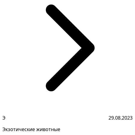
Э
29.08.2023
Экзотические животные