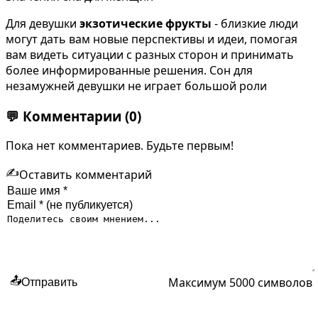
Для девушки
экзотические фрукты
- близкие люди
могут дать вам новые перспективы и идеи, помогая
вам видеть ситуации с разных сторон и принимать
более информированные решения. Сон для
незамужней девушки не играет большой роли
💬
Комментарии
(0)
Пока нет комментариев. Будьте первым!
✍️
Оставить комментарий
Максимум 5000 символов
📤
Отправить