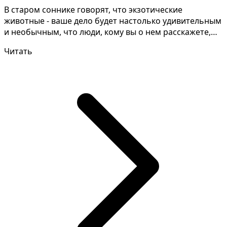
В старом соннике говорят, что экзотические
животные - ваше дело будет настолько удивительным
и необычным, что люди, кому вы о нем расскажете,
просто н...
Читать