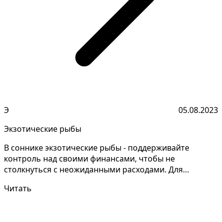
Э
05.08.2023
Экзотические рыбы
В соннике экзотические рыбы - поддерживайте
контроль над своими финансами, чтобы не
столкнуться с неожиданными расходами. Для
правильного толкования с...
Читать