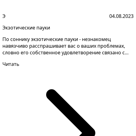
Э
04.08.2023
Экзотические пауки
По соннику экзотические пауки - незнакомец
навязчиво расспрашивает вас о ваших проблемах,
словно его собственное удовлетворение связано с
вашим страда...
Читать