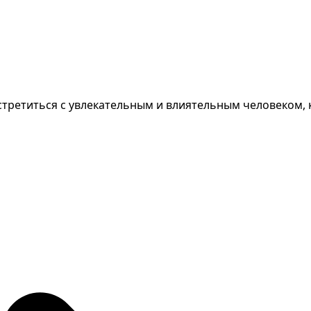
встретиться с увлекательным и влиятельным человеком,