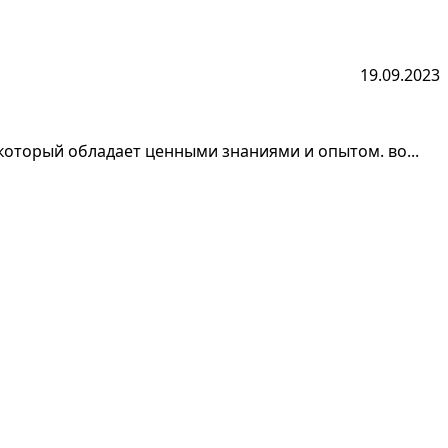
19.09.2023
 который обладает ценными знаниями и опытом. во...