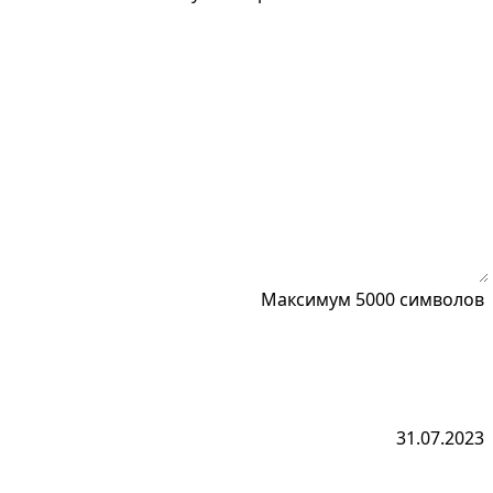
Максимум 5000 символов
31.07.2023