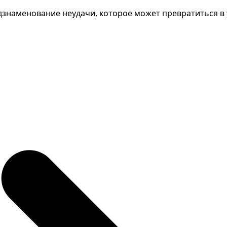
дзнаменование неудачи, которое может превратиться в у