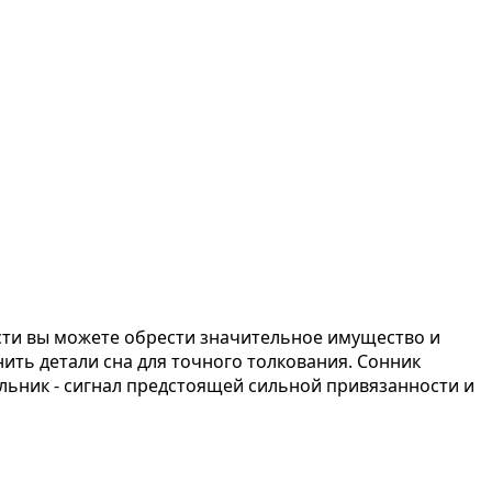
ости вы можете обрести значительное имущество и
ить детали сна для точного толкования. Сонник
ельник - сигнал предстоящей сильной привязанности и