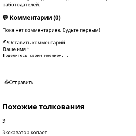
работодателей.
💬
Комментарии
(0)
Пока нет комментариев. Будьте первым!
✍️
Оставить комментарий
📤
Отправить
Похожие толкования
Э
Экскаватор копает