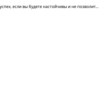
спех, если вы будете настойчивы и не позволит...