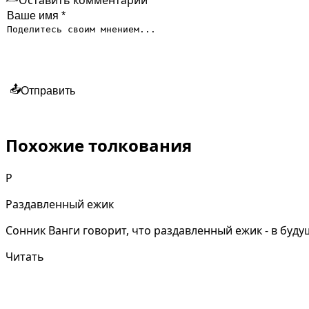
📤
Отправить
Похожие толкования
Р
Раздавленный ежик
Сонник Ванги говорит, что раздавленный ежик - в буд
Читать