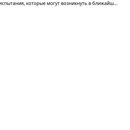
испытания, которые могут возникнуть в ближайш...