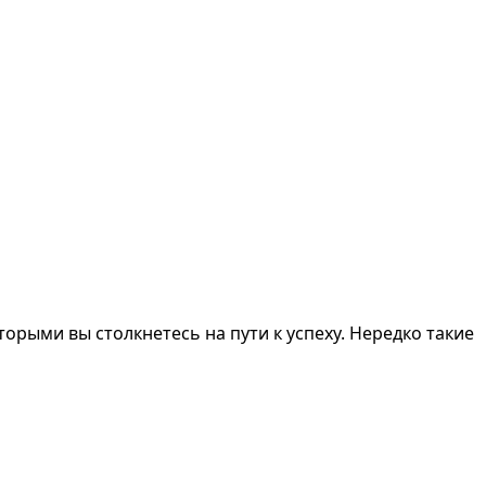
орыми вы столкнетесь на пути к успеху. Нередко такие