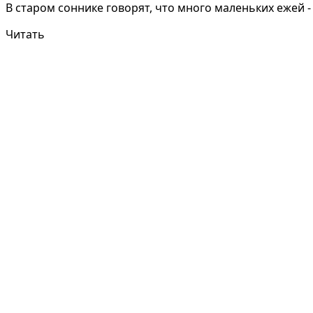
В старом соннике говорят, что много маленьких ежей -
Читать