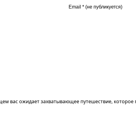
ущем вас ожидает захватывающее путешествие, которое 