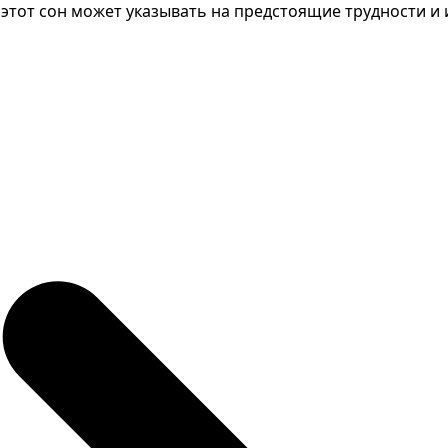
 этот сон может указывать на предстоящие трудности и 