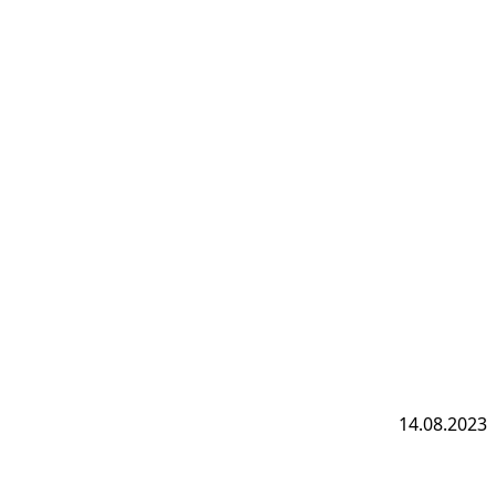
14.08.2023