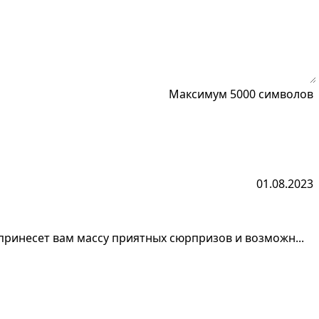
Максимум 5000 символов
01.08.2023
принесет вам массу приятных сюрпризов и возможн...