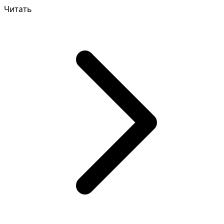
запоминать...
Читать