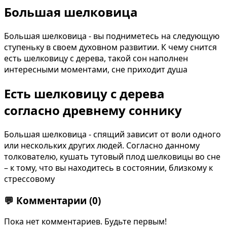
Большая шелковица
Большая шелковица - вы подниметесь на следующую
ступеньку в своем духовном развитии. К чему снится
есть шелковицу с дерева, такой сон наполнен
интересными моментами, сне приходит душа
Есть шелковицу с дерева
согласно древнему соннику
Большая шелковица - спящий зависит от воли одного
или нескольких других людей. Согласно данному
толкователю, кушать тутовый плод шелковицы во сне
– к тому, что вы находитесь в состоянии, близкому к
стрессовому
💬
Комментарии
(0)
Пока нет комментариев. Будьте первым!