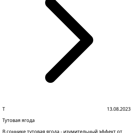
Т
13.08.2023
Тутовая ягода
В соннике тутовая ягода - изумительный эффект от