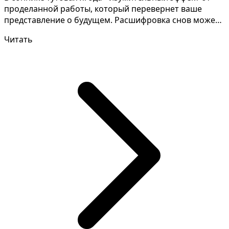
проделанной работы, который перевернет ваше
представление о будущем. Расшифровка снов может
быть слож...
Читать