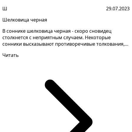
Ш
29.07.2023
Шелковица черная
В соннике шелковица черная - скоро сновидец
столкнется с неприятным случаем. Некоторые
сонники высказывают противоречивые толкования,
давайте уточним...
Читать