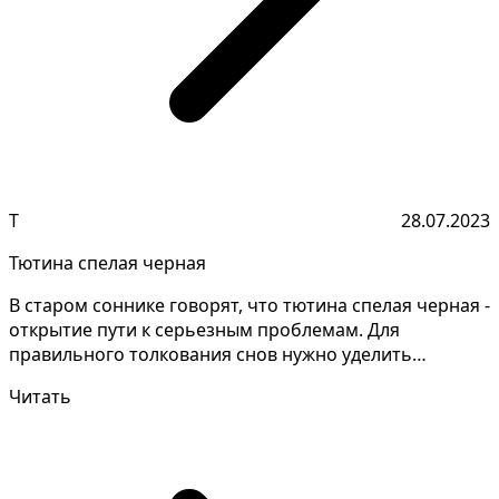
Т
28.07.2023
Тютина спелая черная
В старом соннике говорят, что тютина спелая черная -
открытие пути к серьезным проблемам. Для
правильного толкования снов нужно уделить
внимание каждо...
Читать