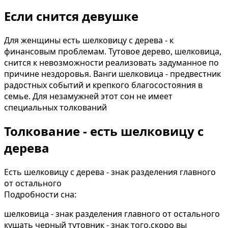
Если снится девушке
Для женщины есть шелковицу с дерева - к
финансовым проблемам. Тутовое дерево, шелковица,
снится к невозможности реализовать задуманное по
причине нездоровья. Ванги шелковица - предвестник
радостных событий и крепкого благосостояния в
семье. Для незамужней этот сон не имеет
специальных толкований
Толкование - есть шелковицу с
дерева
Есть шелковицу с дерева - знак разделения главного
от остального
Подробности сна:
шелковица - знак разделения главного от остального
кушать черный тутовник - знак того,скоро вы