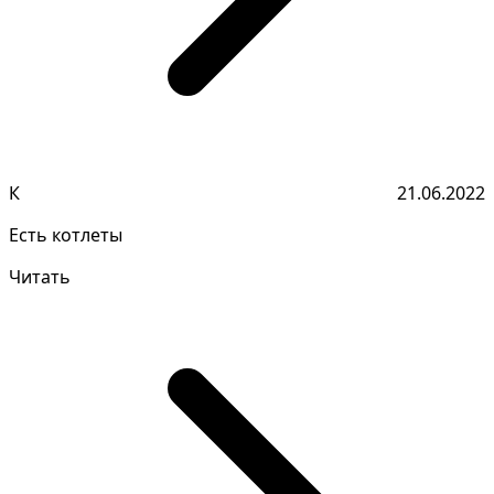
К
21.06.2022
Есть котлеты
Читать