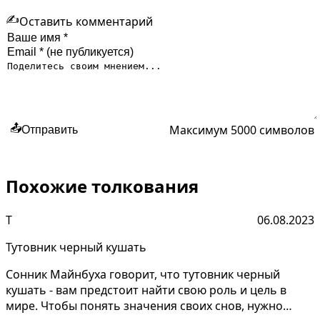
✍️
Оставить комментарий
Максимум 5000 символов
📤
Отправить
Похожие толкования
Т
06.08.2023
Тутовник черный кушать
Сонник Майнбуха говорит, что тутовник черный
кушать - вам предстоит найти свою роль и цель в
мире. Чтобы понять значения своих снов, нужно