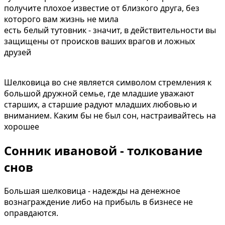
получите плохое известие от близкого друга, без
которого вам жизнь не мила
есть белый тутовник - значит, в действительности вы
защищены от происков ваших врагов и ложных
друзей
Шелковица во сне является символом стремления к
большой дружной семье, где младшие уважают
старших, а старшие радуют младших любовью и
вниманием. Каким бы не был сон, настраивайтесь на
хорошее
Сонник ивановой - толкование
снов
Большая шелковица - надежды на денежное
вознаграждение либо на прибыль в бизнесе не
оправдаются.