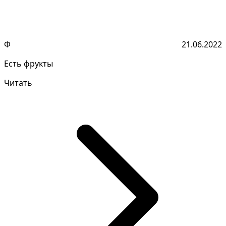
Ф
21.06.2022
Есть фрукты
Читать