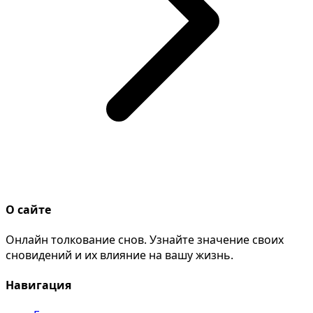
О сайте
Онлайн толкование снов. Узнайте значение своих
сновидений и их влияние на вашу жизнь.
Навигация