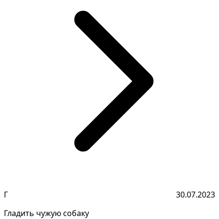
Г
30.07.2023
Гладить чужую собаку