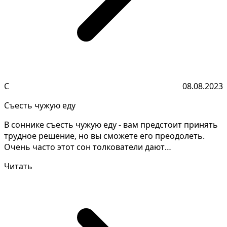
С
08.08.2023
Съесть чужую еду
В соннике съесть чужую еду - вам предстоит принять
трудное решение, но вы сможете его преодолеть.
Очень часто этот сон толкователи дают
противоречиво,...
Читать