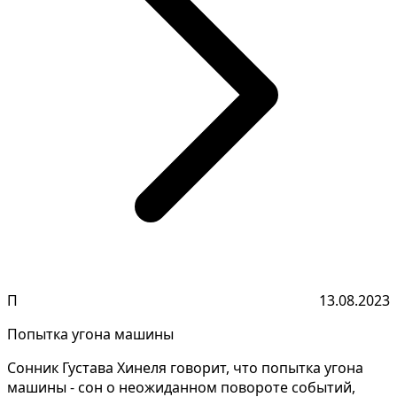
П
13.08.2023
Попытка угона машины
Сонник Густава Хинеля говорит, что попытка угона
машины - сон о неожиданном повороте событий,