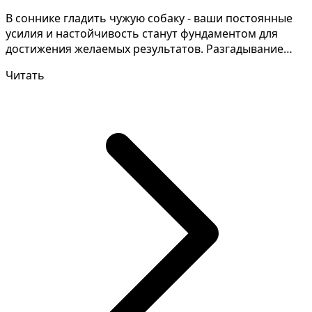
В соннике гладить чужую собаку - ваши постоянные
усилия и настойчивость станут фундаментом для
достижения желаемых результатов. Разгадывание
тайн снов...
Читать