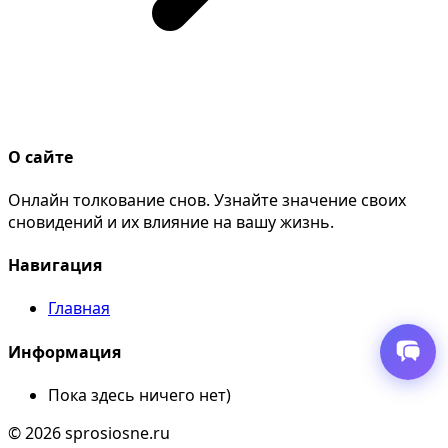
О сайте
Онлайн толкование снов. Узнайте значение своих
сновидений и их влияние на вашу жизнь.
Навигация
Главная
Информация
Пока здесь ничего нет)
© 2026 sprosiosne.ru