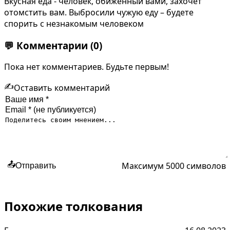
Вкусная еда - человек, обиженный вами, захочет
отомстить вам. Выбросили чужую еду – будете
спорить с незнакомым человеком
💬
Комментарии
(0)
Пока нет комментариев. Будьте первым!
✍️
Оставить комментарий
Максимум 5000 символов
📤
Отправить
Похожие толкования