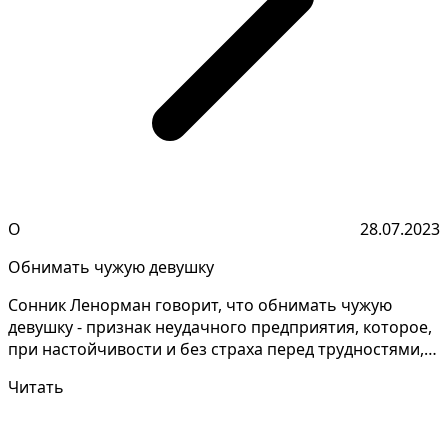
О
28.07.2023
Обнимать чужую девушку
Сонник Ленорман говорит, что обнимать чужую
девушку - признак неудачного предприятия, которое,
при настойчивости и без страха перед трудностями,
может...
Читать