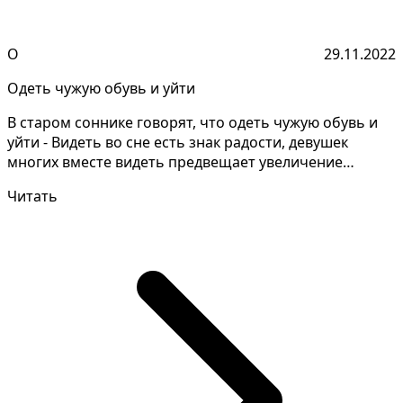
О
29.11.2022
Одеть чужую обувь и уйти
В старом соннике говорят, что одеть чужую обувь и
уйти - Видеть во сне есть знак радости, девушек
многих вместе видеть предвещает увеличение
богатства...
Читать