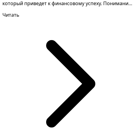
который приведет к финансовому успеху. Понимание
значени...
Читать