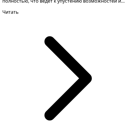
полностью, что ведет к упустению возможностей и
разочарован...
Читать