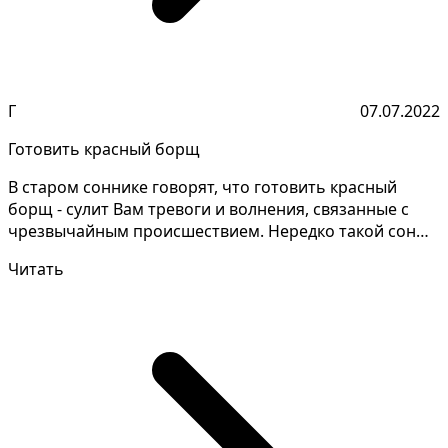
Г
07.07.2022
Готовить красный борщ
В старом соннике говорят, что готовить красный
борщ - сулит Вам тревоги и волнения, связанные с
чрезвычайным происшествием. Нередко такой сон
сонники...
Читать