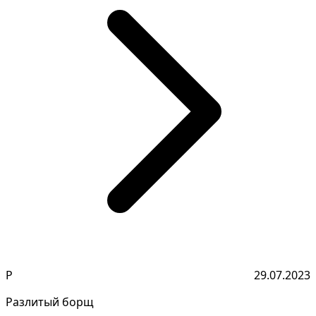
Р
29.07.2023
Разлитый борщ