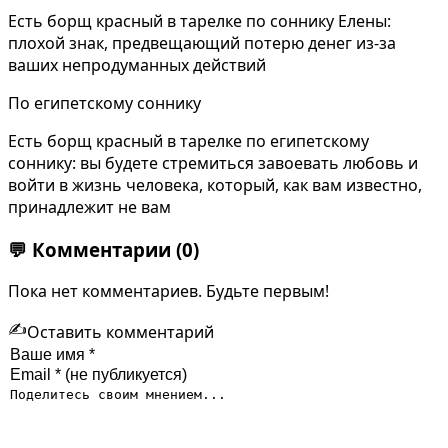
Есть борщ красный в тарелке по соннику Елены:
плохой знак, предвещающий потерю денег из-за
ваших непродуманных действий
По египетскому соннику
Есть борщ красный в тарелке по египетскому
соннику: вы будете стремиться завоевать любовь и
войти в жизнь человека, который, как вам известно,
принадлежит не вам
💬
Комментарии
(0)
Пока нет комментариев. Будьте первым!
✍️
Оставить комментарий