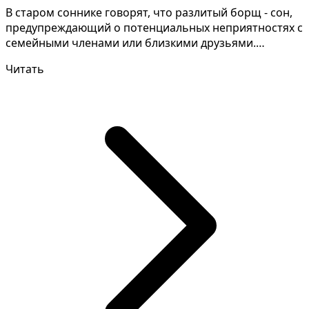
В старом соннике говорят, что разлитый борщ - сон,
предупреждающий о потенциальных неприятностях с
семейными членами или близкими друзьями.
Разгадыван...
Читать