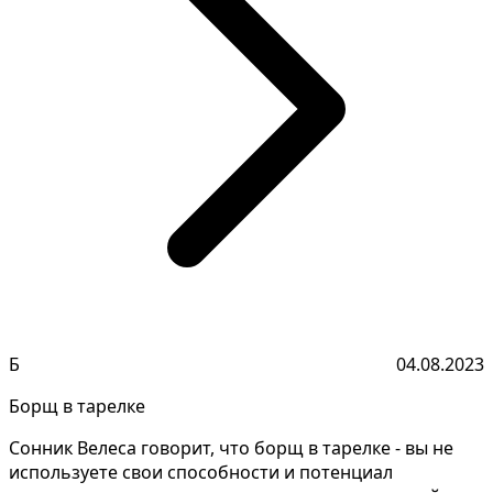
Б
04.08.2023
Борщ в тарелке
Сонник Велеса говорит, что борщ в тарелке - вы не
используете свои способности и потенциал