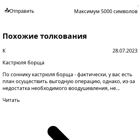
Максимум 5000 символов
📤
Отправить
Похожие толкования
К
28.07.2023
Кастрюля борща
По соннику кастрюля борща - фактически, у вас есть
план осуществить выгодную операцию, однако, из-за
недостатка необходимого воодушевления, не
достигн...
Читать