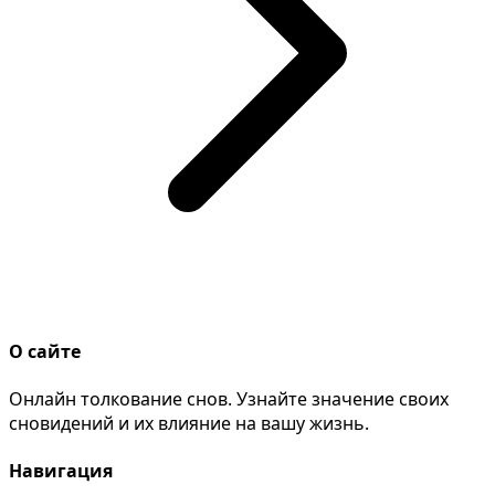
О сайте
Онлайн толкование снов. Узнайте значение своих
сновидений и их влияние на вашу жизнь.
Навигация