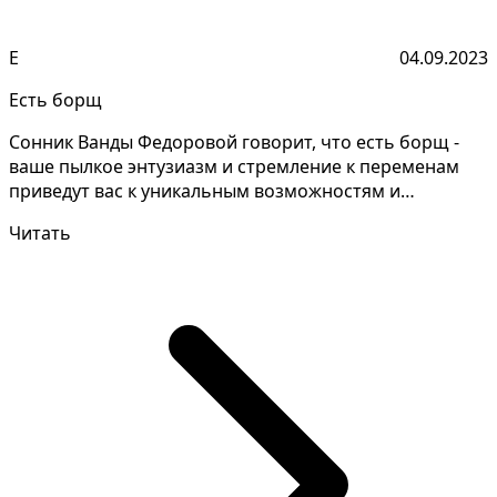
Е
04.09.2023
Есть борщ
Сонник Ванды Федоровой говорит, что есть борщ -
ваше пылкое энтузиазм и стремление к переменам
приведут вас к уникальным возможностям и
впечатляющим у...
Читать