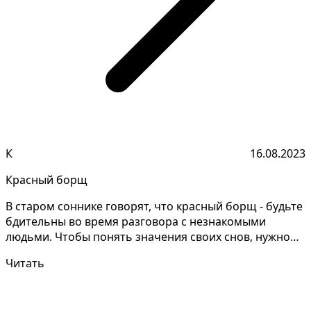
К
16.08.2023
Красный борщ
В старом соннике говорят, что красный борщ - будьте
бдительны во время разговора с незнакомыми
людьми. Чтобы понять значения своих снов, нужно
запомин...
Читать