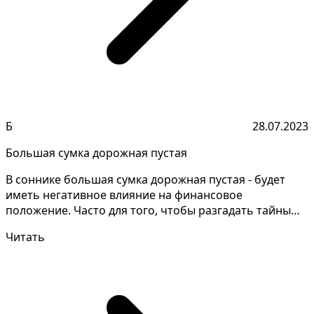
Б
28.07.2023
Большая сумка дорожная пустая
В соннике большая сумка дорожная пустая - будет
иметь негативное влияние на финансовое
положение. Часто для того, чтобы разгадать тайны
снов, нужно вн...
Читать