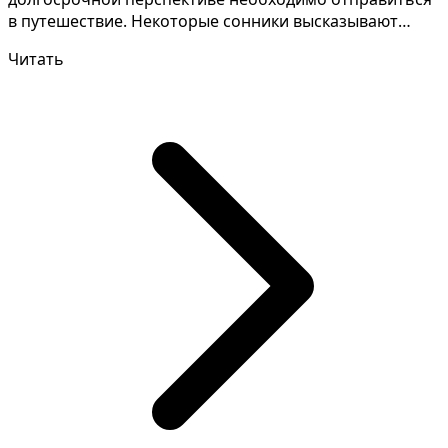
в путешествие. Некоторые сонники высказывают
проти...
Читать