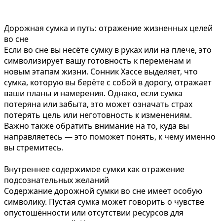
Дорожная сумка и путь: отражение жизненных целей
во сне
Если во сне вы несёте сумку в руках или на плече, это
символизирует вашу готовность к переменам и
новым этапам жизни. Сонник Хассе выделяет, что
сумка, которую вы берёте с собой в дорогу, отражает
ваши планы и намерения. Однако, если сумка
потеряна или забыта, это может означать страх
потерять цель или неготовность к изменениям.
Важно также обратить внимание на то, куда вы
направляетесь — это поможет понять, к чему именно
вы стремитесь.
Внутреннее содержимое сумки как отражение
подсознательных желаний
Содержание дорожной сумки во сне имеет особую
символику. Пустая сумка может говорить о чувстве
опустошённости или отсутствии ресурсов для