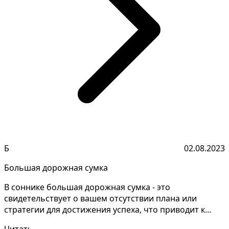
Б
02.08.2023
Большая дорожная сумка
В соннике большая дорожная сумка - это
свидетельствует о вашем отсутствии плана или
стратегии для достижения успеха, что приводит к
прожиганию времени...