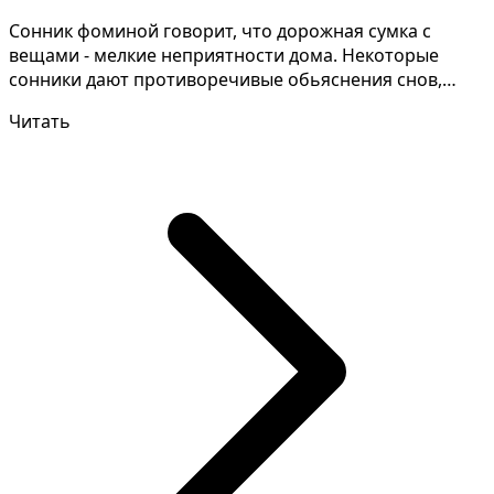
Сонник фоминой говорит, что дорожная сумка с
вещами - мелкие неприятности дома. Некоторые
сонники дают противоречивые обьяснения снов,
давайте уточни...
Читать