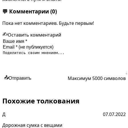
💬
Комментарии
(0)
Пока нет комментариев. Будьте первым!
✍️
Оставить комментарий
Максимум 5000 символов
📤
Отправить
Похожие толкования
Д
07.07.2022
Дорожная сумка с вещами