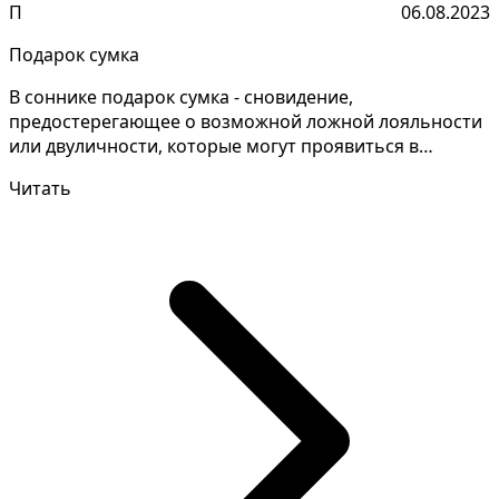
П
06.08.2023
Подарок сумка
В соннике подарок сумка - сновидение,
предостерегающее о возможной ложной лояльности
или двуличности, которые могут проявиться в
отношении вас со стор...
Читать