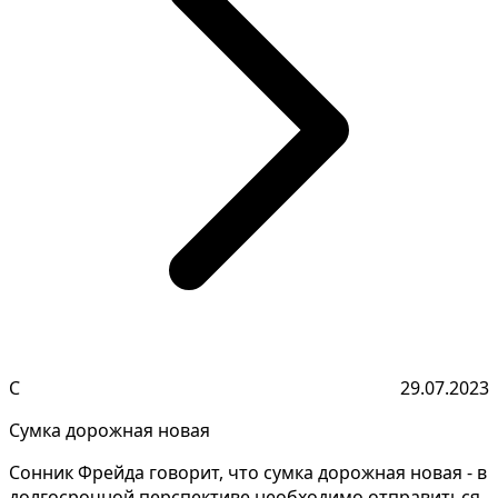
С
29.07.2023
Сумка дорожная новая
Сонник Фрейда говорит, что сумка дорожная новая - в
долгосрочной перспективе необходимо отправиться