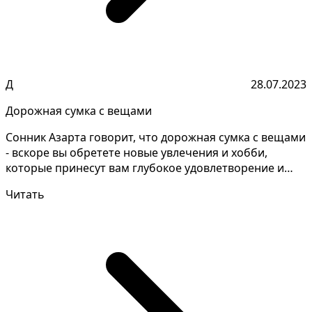
Д
28.07.2023
Дорожная сумка с вещами
Сонник Азарта говорит, что дорожная сумка с вещами
- вскоре вы обретете новые увлечения и хобби,
которые принесут вам глубокое удовлетворение и
радост...
Читать