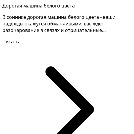
Дорогая машина белого цвета
В соннике дорогая машина белого цвета - ваши
надежды окажутся обманчивыми, вас ждет
разочарование в связях и отрицательные
перспективы. Правильное тол...
Читать