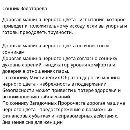
Сонник Золотарева
Дорогая машина черного цвета - испытание, которое
приведет к положительному исходу, если вы упорны и
готовы преодолеть трудности.
Дорогая машина черного цвета по известным
сонникам
Дорогая машина черного цвета согласно соннику
духовных зрений - индикатор уровня комфорта и
доверия в отношениях пары.
По соннику Мистических Образов дорогая машина
черного цвета - небрежность в поддержании
безопасности может привести к потере здоровья и
возникновению заболеваний.
По соннику Загадочных Пророчеств дорогая машина
черного цвета - предостережение о возможных
финансовых убытках и неправомерных действиях.
Значения сна для женщин