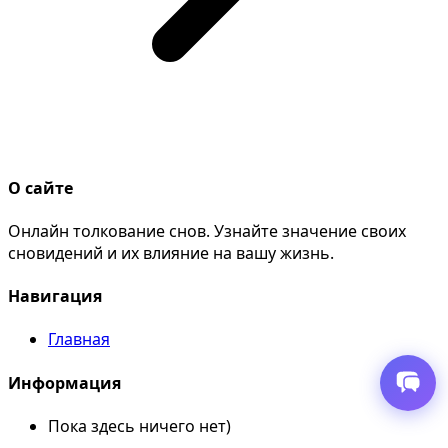
О сайте
Онлайн толкование снов. Узнайте значение своих
сновидений и их влияние на вашу жизнь.
Навигация
Главная
Информация
Пока здесь ничего нет)