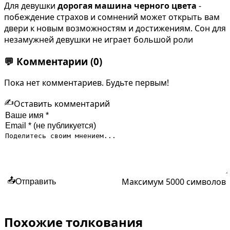
Для девушки
дорогая машина черного цвета
-
побеждение страхов и сомнений может открыть вам
двери к новым возможностям и достижениям. Сон для
незамужней девушки не играет большой роли
💬
Комментарии
(0)
Пока нет комментариев. Будьте первым!
✍️
Оставить комментарий
Максимум 5000 символов
📤
Отправить
Похожие толкования