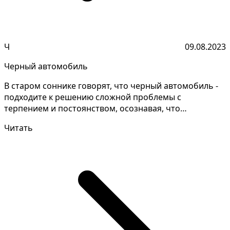
Ч
09.08.2023
Черный автомобиль
В старом соннике говорят, что черный автомобиль -
подходите к решению сложной проблемы с
терпением и постоянством, осознавая, что
некоторые вопросы тр...
Читать