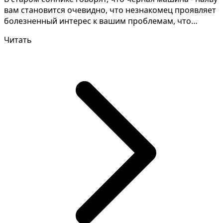
вам становится очевидно, что незнакомец проявляет
болезненный интерес к вашим проблемам, что
может...
Читать