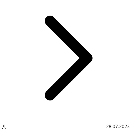
Д
28.07.2023