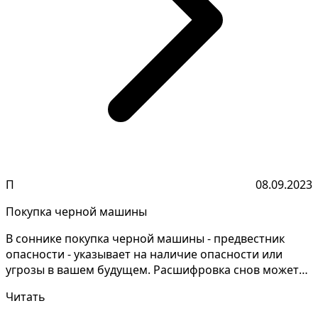
П
08.09.2023
Покупка черной машины
В соннике покупка черной машины - предвестник
опасности - указывает на наличие опасности или
угрозы в вашем будущем. Расшифровка снов может
быть сложн...
Читать