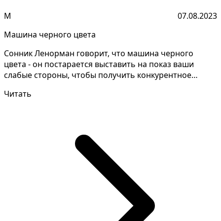
М
07.08.2023
Машина черного цвета
Сонник Ленорман говорит, что машина черного
цвета - он постарается выставить на показ ваши
слабые стороны, чтобы получить конкурентное
преимущество на...
Читать