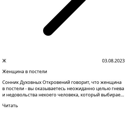
Ж
03.08.2023
Женщина в постели
Сонник Духовных Откровений говорит, что женщина
в постели - вы оказываетесь неожиданно целью гнева
и недовольства некоего человека, который выбирает
в...
Читать