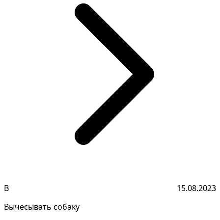
В
15.08.2023
Вычесывать собаку