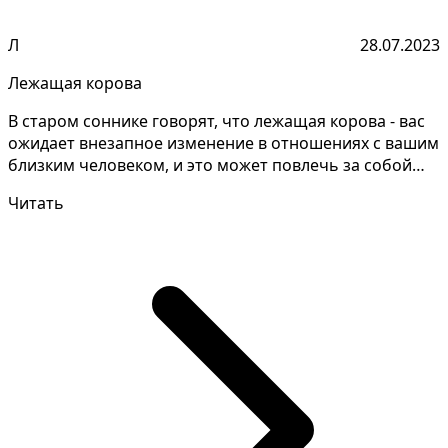
Л
28.07.2023
Лежащая корова
В старом соннике говорят, что лежащая корова - вас
ожидает внезапное изменение в отношениях с вашим
близким человеком, и это может повлечь за собой
ко...
Читать