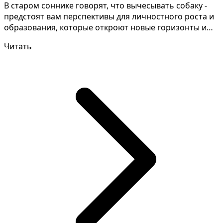
В старом соннике говорят, что вычесывать собаку -
предстоят вам перспективы для личностного роста и
образования, которые откроют новые горизонты и
пом...
Читать