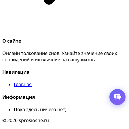
О сайте
Онлайн толкование снов. Узнайте значение своих
сновидений и их влияние на вашу жизнь.
Навигация
Главная
Информация
Пока здесь ничего нет)
© 2026 sprosiosne.ru