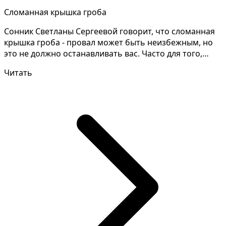
Сломанная крышка гроба
Сонник Светланы Сергеевой говорит, что сломанная
крышка гроба - провал может быть неизбежным, но
это не должно останавливать вас. Часто для того,
чтоб...
Читать