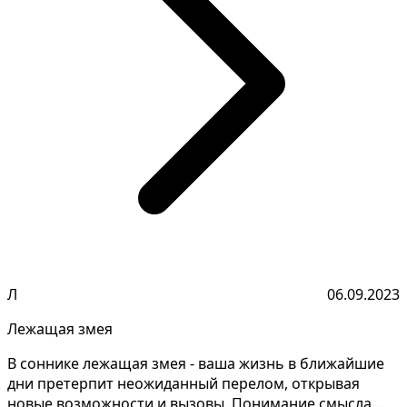
Л
06.09.2023
Лежащая змея
В соннике лежащая змея - ваша жизнь в ближайшие
дни претерпит неожиданный перелом, открывая
новые возможности и вызовы. Понимание смысла