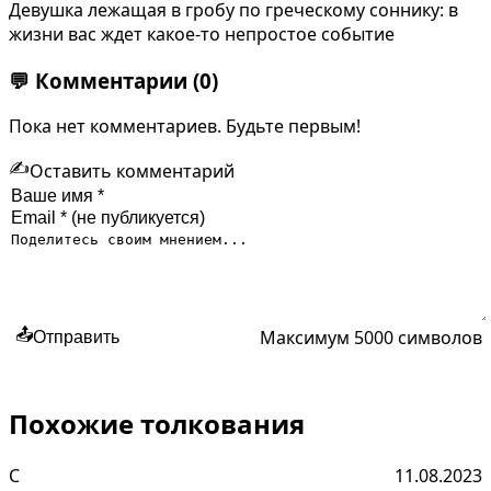
Девушка лежащая в гробу по греческому соннику: в
жизни вас ждет какое-то непростое событие
💬
Комментарии
(0)
Пока нет комментариев. Будьте первым!
✍️
Оставить комментарий
Максимум 5000 символов
📤
Отправить
Похожие толкования
С
11.08.2023