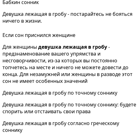
Бабкин сонник
Девушка лежащая в гробу - постарайтесь не бояться
ничего в жизни.
Если сон приснился женщине
Для женщины
девушка лежащая в гробу
-
предзнаменование вашего упрямства и
несговорчивости, из-за которых вы постоянно
топчетесь на месте и ничего не можете довести до
конца. Для незамужней или женщины в разводе этот
сон не имеет особенных значений
Девушка лежащая в гробу по точному соннику
Девушка лежащая в гробу по точному соннику: будете
спорить или отстаивать свои права
Девушка лежащая в гробу согласно греческому
соннику