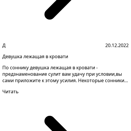
Д
20.12.2022
Девушка лежащая в кровати
По соннику девушка лежащая в кровати -
предзнаменование сулит вам удачу при условии,вы
сами приложите к этому усилия. Некоторые сонники
дают противопо...
Читать