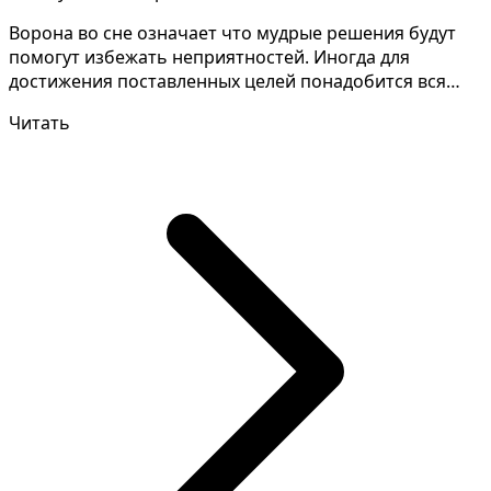
Ворона во сне означает что мудрые решения будут
помогут избежать неприятностей. Иногда для
достижения поставленных целей понадобится вся
хитрость и из...
Читать