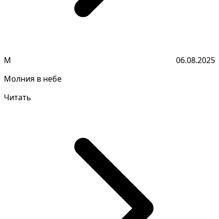
М
06.08.2025
Молния в небе
Читать