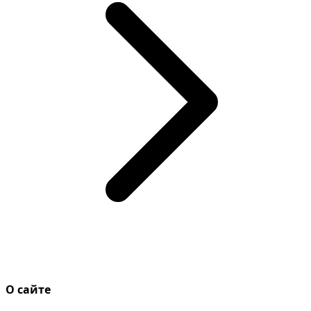
О сайте