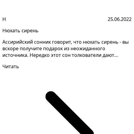
Н
25.06.2022
Нюхать сирень
Ассирийский сонник говорит, что нюхать сирень - вы
вскоре получите подарок из неожиданного
источника. Нередко этот сон толкователи дают
неодинаково,...
Читать