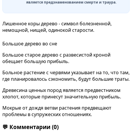
является предзнаменованием смерти и траура.
Лишенное коры
дерево - символ болезненной,
немощной, нищей, одинокой старости.
Большое дерево во сне
Большое старое дерево с развесистой кроной
обещает большую прибыль.
Больное растение с червями указывает на то, что там,
где планировалось сэкономить, будут большие траты.
Древесина ценных пород является предвестником
хлопот, которые принесут значительную прибыль.
Мокрые от дождя ветви растения предвещают
проблемы в супружеских отношениях.
💬
Комментарии
(0)