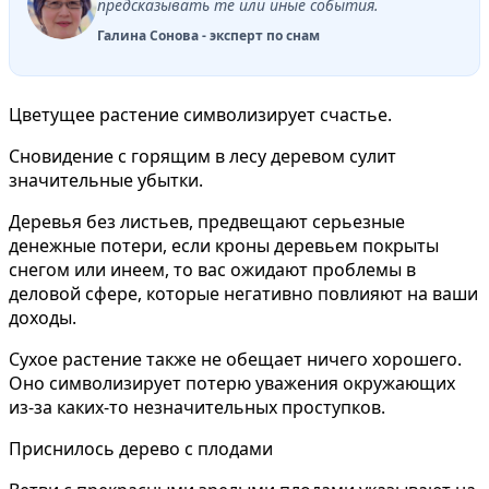
предсказывать те или иные события.
Галина Сонова - эксперт по снам
Цветущее
растение символизирует счастье.
Сновидение с
горящим
в лесу деревом сулит
значительные убытки.
Деревья
без листьев
, предвещают серьезные
денежные потери, если кроны деревьем покрыты
снегом или инеем, то вас ожидают проблемы в
деловой сфере, которые негативно повлияют на ваши
доходы.
Сухое
растение также не обещает ничего хорошего.
Оно символизирует потерю уважения окружающих
из-за каких-то незначительных проступков.
Приснилось дерево с плодами