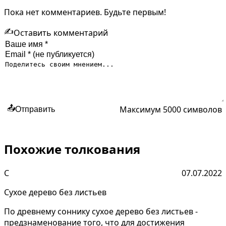
Пока нет комментариев. Будьте первым!
✍️
Оставить комментарий
Максимум 5000 символов
📤
Отправить
Похожие толкования
С
07.07.2022
Сухое дерево без листьев
По древнему соннику сухое дерево без листьев -
предзнаменование того, что для достижения