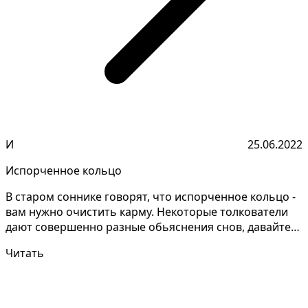
И
25.06.2022
Испорченное кольцо
В старом соннике говорят, что испорченное кольцо -
вам нужно очистить карму. Некоторые толкователи
дают совершенно разные обьяснения снов, давайте
уто...
Читать