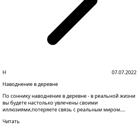
Н
07.07.2022
Наводнение в деревне
По соннику наводнение в деревне - в реальной жизни
вы будете настолько увлечены своими
иллюзиями,потеряете связь с реальным миром.
Очень часто этот со...
Читать