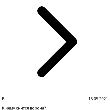
В
15.05.2021
К чему снится ворона?