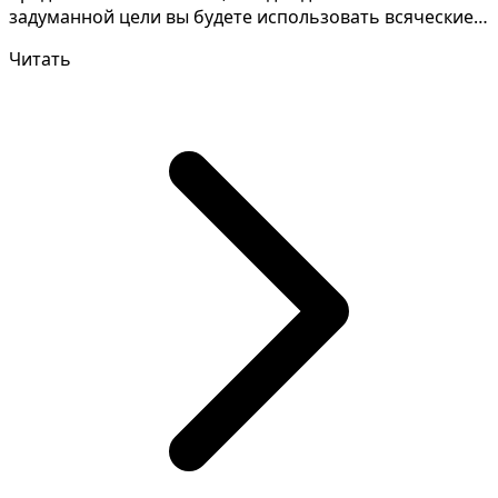
задуманной цели вы будете использовать всяческие
средства. Оч...
Читать