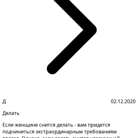
Д
02.12.2020
Делать
Если женщине снится делать - вам придется
подчиниться экстраординарным требованиям