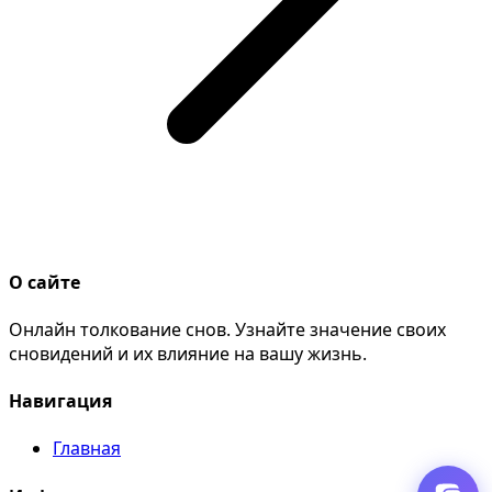
О сайте
Онлайн толкование снов. Узнайте значение своих
сновидений и их влияние на вашу жизнь.
Навигация
Главная