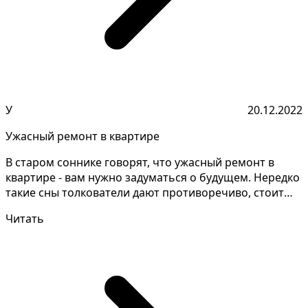
У
20.12.2022
Ужасный ремонт в квартире
В старом соннике говорят, что ужасный ремонт в
квартире - вам нужно задуматься о будущем. Нередко
такие сны толкователи дают противоречиво, стоит
уточ...
Читать