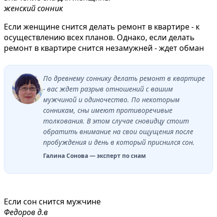
женский сонник
Если женщине снится делать ремонт в квартире - к
осуществлению всех планов. Однако, если делать
ремонт в квартире снится незамужней - ждет обман
По древнему соннику делать ремонт в квартире
- вас ждет разрыв отношений с вашим
мужчиной и одиночество. По некоторым
сонникам, сны имеют противоречивые
толкования. В этом случае сновидцу стоит
обратить внимание на свои ощущения после
пробуждения и день в который приснился сон.
Галина Сонова — эксперт по снам
Если сон снится мужчине
Федоров д.в