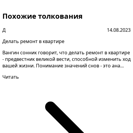
Похожие толкования
Д
14.08.2023
Делать ремонт в квартире
Вангин сонник говорит, что делать ремонт в квартире
- предвестник великой вести, способной изменить ход
вашей жизни. Понимание значений снов - это ана...
Читать