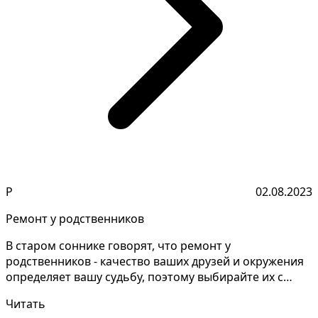
Р
02.08.2023
Ремонт у родственников
В старом соннике говорят, что ремонт у
родственников - качество ваших друзей и окружения
определяет вашу судьбу, поэтому выбирайте их с
умом и осознан...
Читать