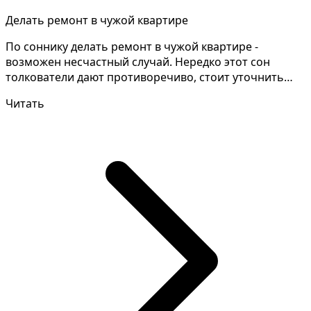
Делать ремонт в чужой квартире
По соннику делать ремонт в чужой квартире -
возможен несчастный случай. Нередко этот сон
толкователи дают противоречиво, стоит уточнить
детали сна и з...
Читать