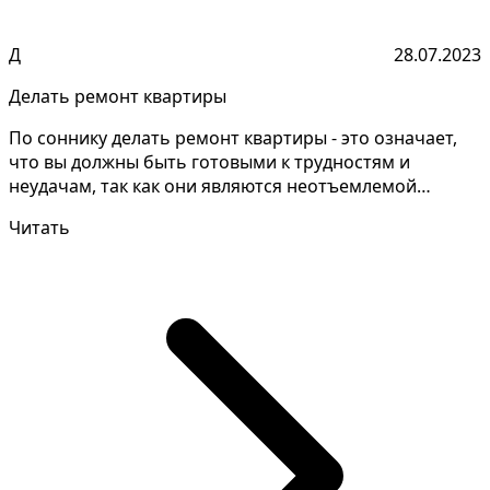
Д
28.07.2023
Делать ремонт квартиры
По соннику делать ремонт квартиры - это означает,
что вы должны быть готовыми к трудностям и
неудачам, так как они являются неотъемлемой
частью процес...
Читать