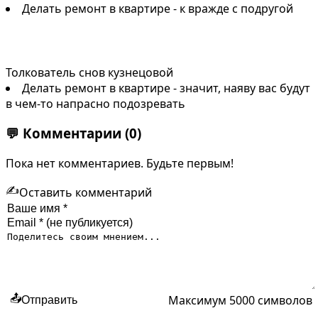
Делать ремонт в квартире - к вражде с подругой
Толкователь снов кузнецовой
Делать ремонт в квартире - значит, наяву вас будут
в чем-то напрасно подозревать
💬
Комментарии
(0)
Пока нет комментариев. Будьте первым!
✍️
Оставить комментарий
Максимум 5000 символов
📤
Отправить