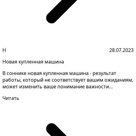
Н
28.07.2023
Новая купленная машина
В соннике новая купленная машина - результат
работы, который не соответствует вашим ожиданиям,
может изменить ваше понимание важности
тщательного план...
Читать