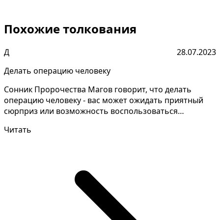
Похожие толкования
Д
28.07.2023
Делать операцию человеку
Сонник Пророчества Магов говорит, что делать
операцию человеку - вас может ожидать приятный
сюрприз или возможность воспользоваться
выгодным предложен...
Читать