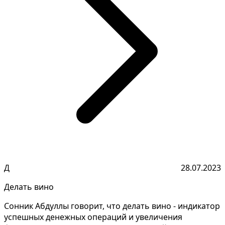
Д
28.07.2023
Делать вино
Сонник Абдуллы говорит, что делать вино - индикатор
успешных денежных операций и увеличения