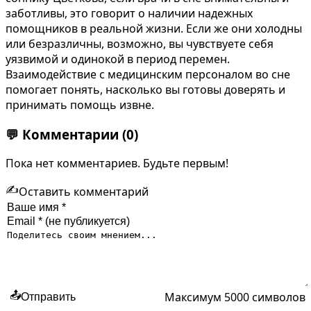
заботливы, это говорит о наличии надежных
помощников в реальной жизни. Если же они холодны
или безразличны, возможно, вы чувствуете себя
уязвимой и одинокой в период перемен.
Взаимодействие с медицинским персоналом во сне
помогает понять, насколько вы готовы доверять и
принимать помощь извне.
💬
Комментарии
(0)
Пока нет комментариев. Будьте первым!
✍️
Оставить комментарий
Максимум 5000 символов
📤
Отправить