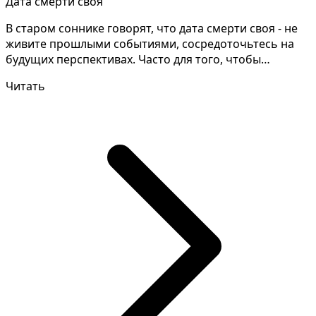
Дата смерти своя
В старом соннике говорят, что дата смерти своя - не
живите прошлыми событиями, сосредоточьтесь на
будущих перспективах. Часто для того, чтобы
разгадат...
Читать