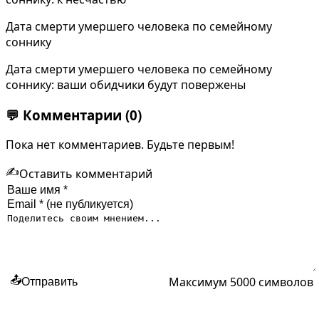
Дата смерти умершего человека по семейному
соннику
Дата смерти умершего человека по семейному
соннику: ваши обидчики будут повержены
💬
Комментарии
(0)
Пока нет комментариев. Будьте первым!
✍️
Оставить комментарий
Максимум 5000 символов
📤
Отправить