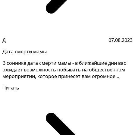
Д
07.08.2023
Дата смерти мамы
В соннике дата смерти мамы - в ближайшие дни вас
ожидает возможность побывать на общественном
мероприятии, которое принесет вам огромное
удовольствие...
Читать