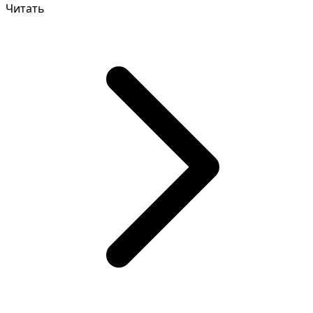
Читать