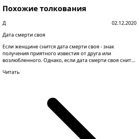
Похожие толкования
Д
02.12.2020
Дата смерти своя
Если женщине снится дата смерти своя - знак
получения приятного известия от друга или
возлюбленного. Однако, если дата смерти своя снится
незамужней -...
Читать