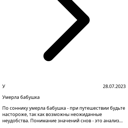
У
28.07.2023
Умерла бабушка
По соннику умерла бабушка - при путешествии будьте
настороже, так как возможны неожиданные
неудобства. Понимание значений снов - это анализ
всех особе...