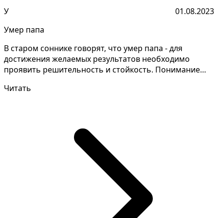
У
01.08.2023
Умер папа
В старом соннике говорят, что умер папа - для
достижения желаемых результатов необходимо
проявить решительность и стойкость. Понимание
смысла снов тре...
Читать