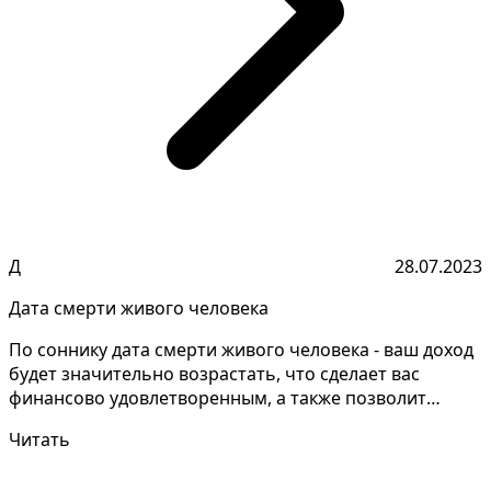
Д
28.07.2023
Дата смерти живого человека
По соннику дата смерти живого человека - ваш доход
будет значительно возрастать, что сделает вас
финансово удовлетворенным, а также позволит
создать с...
Читать