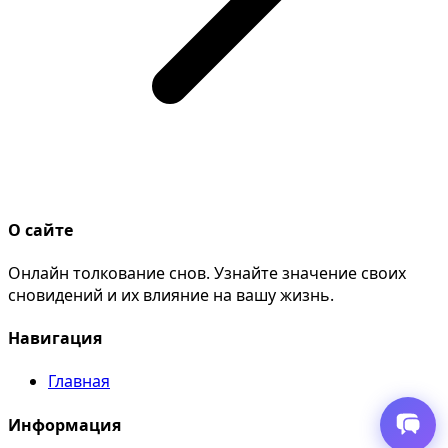
О сайте
Онлайн толкование снов. Узнайте значение своих
сновидений и их влияние на вашу жизнь.
Навигация
Главная
Информация