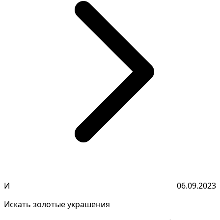
И
06.09.2023
Искать золотые украшения