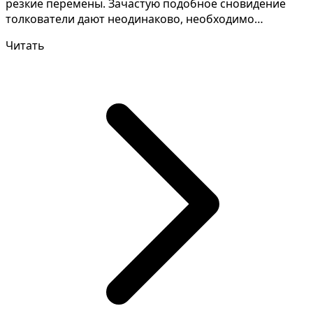
резкие перемены. Зачастую подобное сновидение
толкователи дают неодинаково, необходимо
запомнить мельчай...
Читать