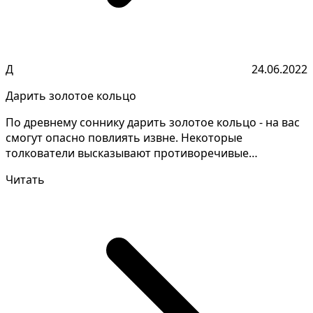
Д
24.06.2022
Дарить золотое кольцо
По древнему соннику дарить золотое кольцо - на вас
смогут опасно повлиять извне. Некоторые
толкователи высказывают противоречивые
толкования, давайте...
Читать