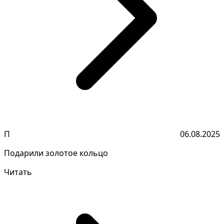
П
06.08.2025
Подарили золотое кольцо
Читать