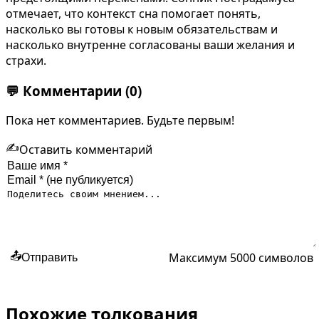
отмечает, что контекст сна помогает понять,
насколько вы готовы к новым обязательствам и
насколько внутренне согласованы ваши желания и
страхи.
💬
Комментарии
(0)
Пока нет комментариев. Будьте первым!
✍️
Оставить комментарий
Максимум 5000 символов
📤
Отправить
Похожие толкования