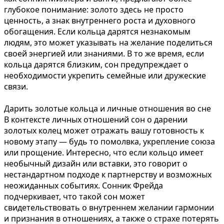
глубокое понимание: золото здесь не просто
ценность, а знак внутреннего роста и духовного
обогащения. Если кольца дарятся незнакомым
людям, это может указывать на желание поделиться
своей энергией или знаниями. В то же время, если
кольца дарятся близким, сон предупреждает о
необходимости укрепить семейные или дружеские
связи.
Дарить золотые кольца и личные отношения во сне
В контексте личных отношений сон о дарении
золотых колец может отражать вашу готовность к
новому этапу — будь то помолвка, укрепление союза
или прощение. Интересно, что если кольцо имеет
необычный дизайн или вставки, это говорит о
нестандартном подходе к партнерству и возможных
неожиданных событиях. Сонник Фрейда
подчеркивает, что такой сон может
свидетельствовать о внутреннем желании гармонии
и признания в отношениях, а также о страхе потерять