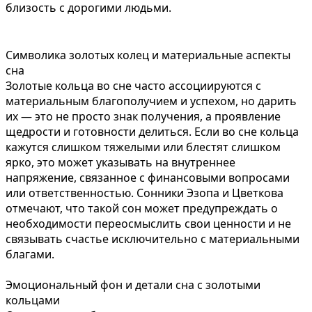
близость с дорогими людьми.
Символика золотых колец и материальные аспекты
сна
Золотые кольца во сне часто ассоциируются с
материальным благополучием и успехом, но дарить
их — это не просто знак получения, а проявление
щедрости и готовности делиться. Если во сне кольца
кажутся слишком тяжелыми или блестят слишком
ярко, это может указывать на внутреннее
напряжение, связанное с финансовыми вопросами
или ответственностью. Сонники Эзопа и Цветкова
отмечают, что такой сон может предупреждать о
необходимости переосмыслить свои ценности и не
связывать счастье исключительно с материальными
благами.
Эмоциональный фон и детали сна с золотыми
кольцами