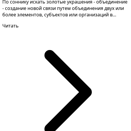
По соннику искать золотые украшения - объединение
- создание новой связи путем объединения двух или
более элементов, субъектов или организаций в
едино...
Читать