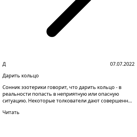
Д
07.07.2022
Дарить кольцо
Сонник эзотерики говорит, что дарить кольцо - в
реальности попасть в неприятную или опасную
ситуацию. Некоторые толкователи дают совершенно
разные об...
Читать