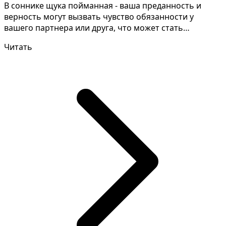
В соннике щука пойманная - ваша преданность и
верность могут вызвать чувство обязанности у
вашего партнера или друга, что может стать
причиной недовол...
Читать