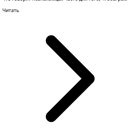
Читать