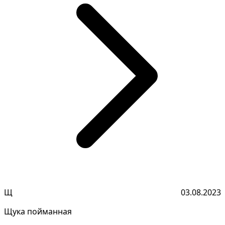
Щ
03.08.2023
Щука пойманная