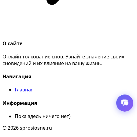
О сайте
Онлайн толкование снов. Узнайте значение своих
сновидений и их влияние на вашу жизнь.
Навигация
Главная
Информация
Пока здесь ничего нет)
© 2026 sprosiosne.ru