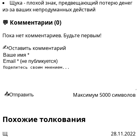
Щука - плохой знак, предвещающий потерю денег
из-за ваших непродуманных действий
💬
Комментарии
(0)
Пока нет комментариев. Будьте первым!
✍️
Оставить комментарий
Максимум 5000 символов
📤
Отправить
Похожие толкования
Щ
28.11.2022