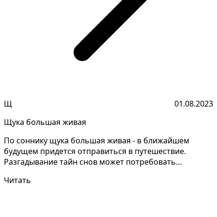
Щ
01.08.2023
Щука большая живая
По соннику щука большая живая - в ближайшем
будущем придется отправиться в путешествие.
Разгадывание тайн снов может потребовать
глубокого анализа. С...
Читать