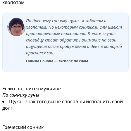
хлопотам
По древнему соннику щука - к заботам и
хлопотам. По некоторым сонникам, сны имеют
противоречивые толкования. В этом случае
сновидцу стоит обратить внимание на свои
ощущения после пробуждения и день в который
приснился сон.
Галина Сонова — эксперт по снам
Если сон снится мужчине
По соннику луны
Щука - знак того,вы не способны исполнить свой
долг
Греческий сонник