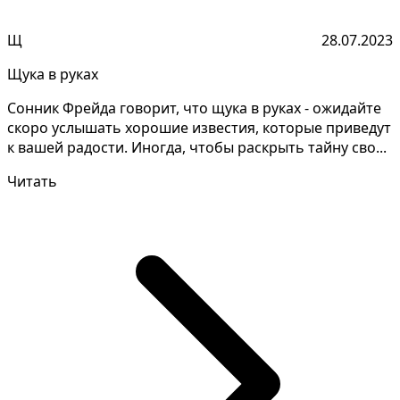
Щ
28.07.2023
Щука в руках
Сонник Фрейда говорит, что щука в руках - ожидайте
скоро услышать хорошие известия, которые приведут
к вашей радости. Иногда, чтобы раскрыть тайну сво...
Читать