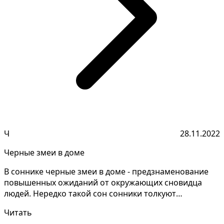
Ч
28.11.2022
Черные змеи в доме
В соннике черные змеи в доме - предзнаменование
повышенных ожиданий от окружающих сновидца
людей. Нередко такой сон сонники толкуют
неодинаково, необх...
Читать