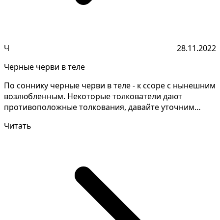
Ч
28.11.2022
Черные черви в теле
По соннику черные черви в теле - к ссоре с нынешним
возлюбленным. Некоторые толкователи дают
противоположные толкования, давайте уточним
детали сна....
Читать