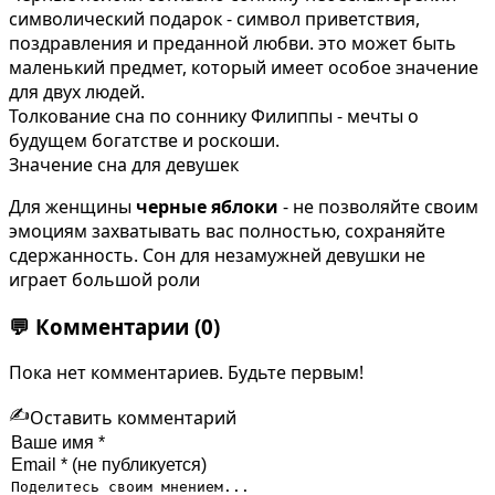
символический подарок - символ приветствия,
поздравления и преданной любви. это может быть
маленький предмет, который имеет особое значение
для двух людей.
Толкование сна по соннику Филиппы - мечты о
будущем богатстве и роскоши.
Значение сна для девушек
Для женщины
черные яблоки
- не позволяйте своим
эмоциям захватывать вас полностью, сохраняйте
сдержанность. Сон для незамужней девушки не
играет большой роли
💬
Комментарии
(0)
Пока нет комментариев. Будьте первым!
✍️
Оставить комментарий