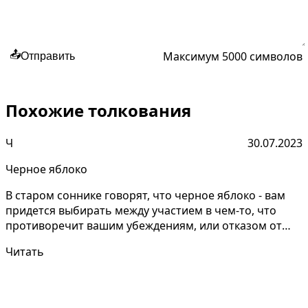
Максимум 5000 символов
📤
Отправить
Похожие толкования
Ч
30.07.2023
Черное яблоко
В старом соннике говорят, что черное яблоко - вам
придется выбирать между участием в чем-то, что
противоречит вашим убеждениям, или отказом от
него. Р...
Читать