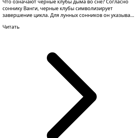
Что означают черные клубы дыма во сне? Согласно
соннику Ванги, черные клубы символизирует
завершение цикла. Для лунных сонников он указывает
на перем...
Читать