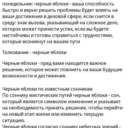
понедельник: черные яблоки - ваша способность
быстро и верно решать проблемы будет влиять на
ваши достижения в деловой сфере, если снится в
среду: знак вызова, указывающий на сложное дело,
которое может принести успех, если вы будете
настойчивы и готовы справиться с трудностями,
которые возникнут на вашем пути
Толкование - черные яблоки
Черные яблоки - пред вами находится важное
решение, которое может повлиять на ваши будущие
возможности и достижения.
Черные яблоки по известным сонникам
По соннику мистических путей черные яблоки - сон,
который является символом изменения и указывает
на необходимость принять решение, чтобы перейти
на новый этап жизни или изменить текущую
ситуацию.
Черные яблоки согласно соннику небесных зрений -