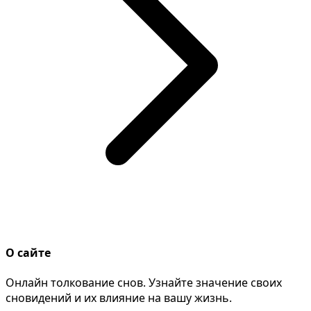
О сайте
Онлайн толкование снов. Узнайте значение своих
сновидений и их влияние на вашу жизнь.