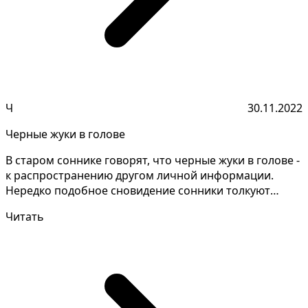
Ч
30.11.2022
Черные жуки в голове
В старом соннике говорят, что черные жуки в голове -
к распространению другом личной информации.
Нередко подобное сновидение сонники толкуют
противоре...
Читать