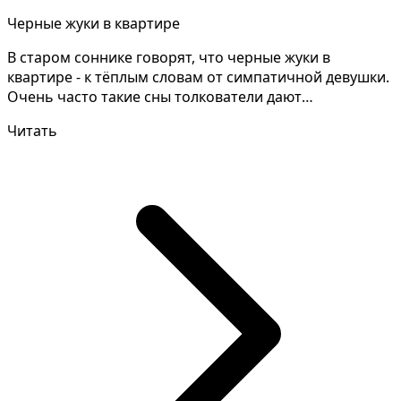
Черные жуки в квартире
В старом соннике говорят, что черные жуки в
квартире - к тёплым словам от симпатичной девушки.
Очень часто такие сны толкователи дают
неодинаково, сто...
Читать