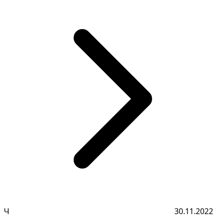
Ч
30.11.2022