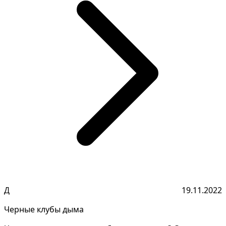
Д
19.11.2022
Черные клубы дыма