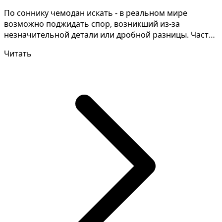
По соннику чемодан искать - в реальном мире
возможно поджидать спор, возникший из-за
незначительной детали или дробной разницы. Часто
для того, чтобы...
Читать