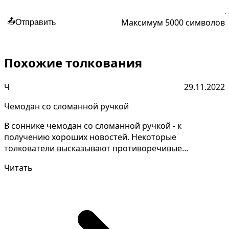
Максимум 5000 символов
📤
Отправить
Похожие толкования
Ч
29.11.2022
Чемодан со сломанной ручкой
В соннике чемодан со сломанной ручкой - к
получению хороших новостей. Некоторые
толкователи высказывают противоречивые
объяснения снов, давайте уточни...
Читать