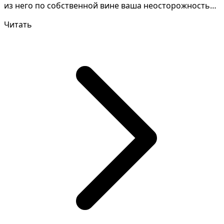
из него по собственной вине ваша неосторожность
или...
Читать