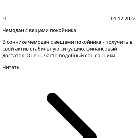
Ч
01.12.2022
Чемодан с вещами покойника
В соннике чемодан с вещами покойника - получить в
свой актив стабильную ситуацию, финансовый
достаток. Очень часто подобный сон сонники
толкуют неодин...
Читать