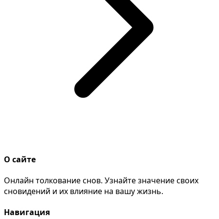
О сайте
Онлайн толкование снов. Узнайте значение своих
сновидений и их влияние на вашу жизнь.
Навигация