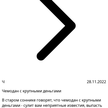
Ч
28.11.2022
Чемодан с крупными деньгами
В старом соннике говорят, что чемодан с крупными
деньгами - сулит вам неприятные известия, выпасть