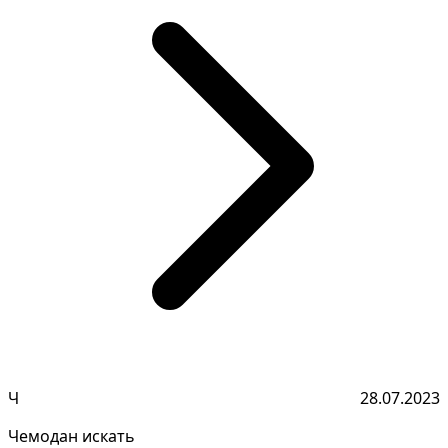
Ч
28.07.2023
Чемодан искать