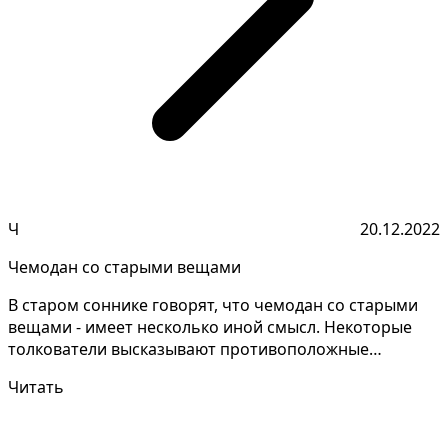
Ч
20.12.2022
Чемодан со старыми вещами
В старом соннике говорят, что чемодан со старыми
вещами - имеет несколько иной смысл. Некоторые
толкователи высказывают противоположные
обьяснения сно...
Читать