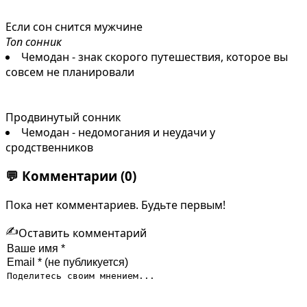
Если сон снится мужчине
Топ сонник
Чемодан - знак скорого путешествия, которое вы
совсем не планировали
Продвинутый сонник
Чемодан - недомогания и неудачи у
сродственников
💬
Комментарии
(0)
Пока нет комментариев. Будьте первым!
✍️
Оставить комментарий