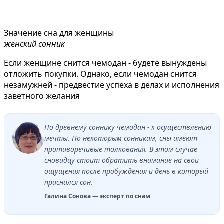
Значение сна для женщины
женский сонник
Если женщине снится чемодан - будете вынуждены
отложить покупки. Однако, если чемодан снится
незамужней - предвестие успеха в делах и исполнения
заветного желания
По древнему соннику чемодан - к осуществлению
мечты. По некоторым сонникам, сны имеют
противоречивые толкования. В этом случае
сновидцу стоит обратить внимание на свои
ощущения после пробуждения и день в который
приснился сон.
Галина Сонова — эксперт по снам