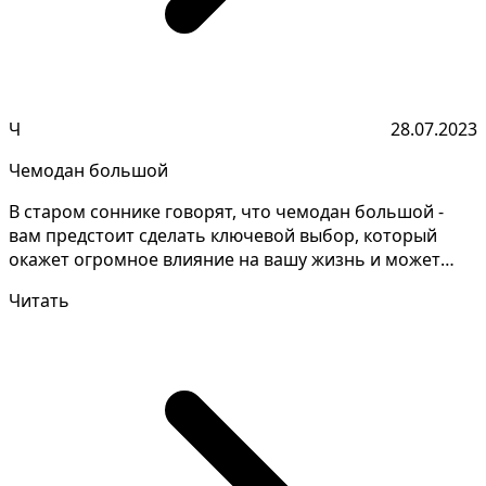
Ч
28.07.2023
Чемодан большой
В старом соннике говорят, что чемодан большой -
вам предстоит сделать ключевой выбор, который
окажет огромное влияние на вашу жизнь и может
изменить е...
Читать