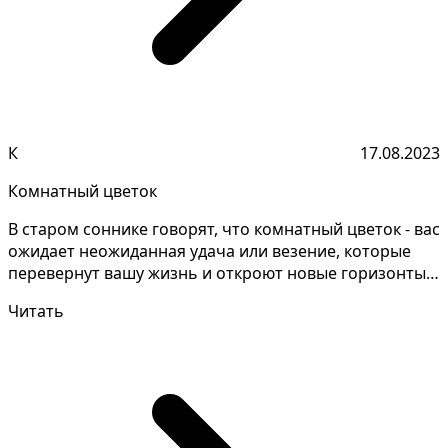
К
17.08.2023
Комнатный цветок
В старом соннике говорят, что комнатный цветок - вас
ожидает неожиданная удача или везение, которые
перевернут вашу жизнь и откроют новые горизонты.
Д...
Читать