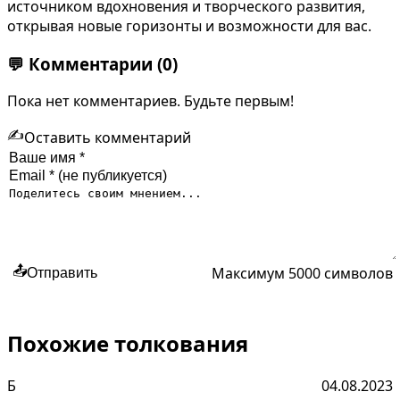
источником вдохновения и творческого развития,
открывая новые горизонты и возможности для вас.
💬
Комментарии
(0)
Пока нет комментариев. Будьте первым!
✍️
Оставить комментарий
Максимум 5000 символов
📤
Отправить
Похожие толкования
Б
04.08.2023