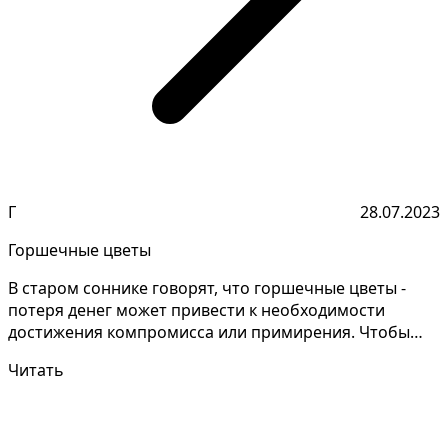
Г
28.07.2023
Горшечные цветы
В старом соннике говорят, что горшечные цветы -
потеря денег может привести к необходимости
достижения компромисса или примирения. Чтобы
понять значен...
Читать