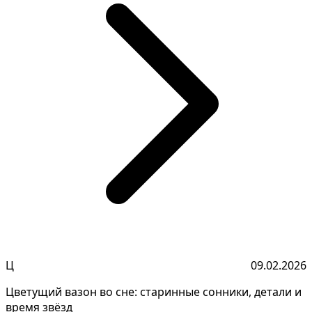
Ц
09.02.2026
Цветущий вазон во сне: старинные сонники, детали и
время звёзд