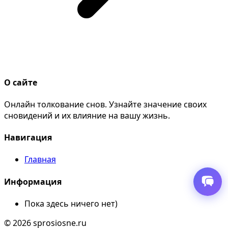
О сайте
Онлайн толкование снов. Узнайте значение своих
сновидений и их влияние на вашу жизнь.
Навигация
Главная
Информация
Пока здесь ничего нет)
© 2026 sprosiosne.ru