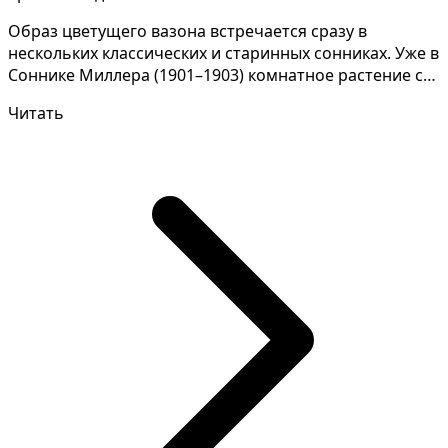
Образ цветущего вазона встречается сразу в
нескольких классических и старинных сонниках. Уже в
Соннике Миллера (1901–1903) комнатное растение с
цветам...
Читать