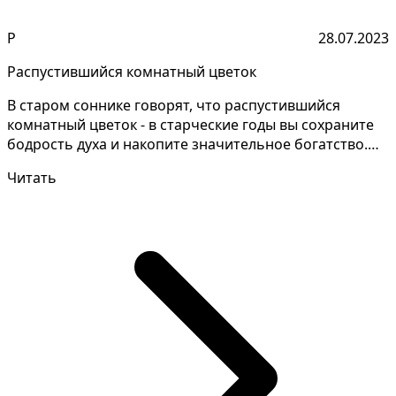
Р
28.07.2023
Распустившийся комнатный цветок
В старом соннике говорят, что распустившийся
комнатный цветок - в старческие годы вы сохраните
бодрость духа и накопите значительное богатство.
Разгад...
Читать