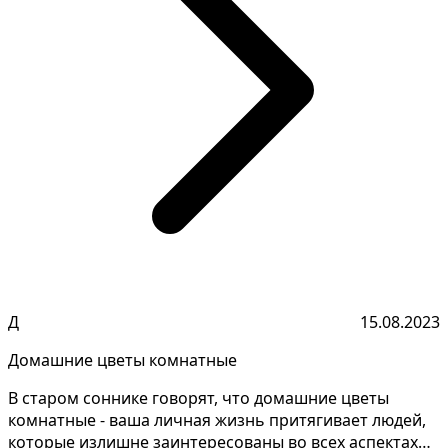
Д
15.08.2023
Домашние цветы комнатные
В старом соннике говорят, что домашние цветы
комнатные - ваша личная жизнь притягивает людей,
которые излишне заинтересованы во всех аспектах