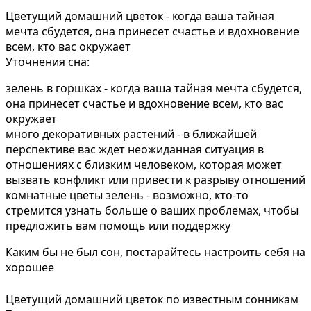
Цветущий домашний цветок - когда ваша тайная
мечта сбудется, она принесет счастье и вдохновение
всем, кто вас окружает
Уточнения сна:
зелень в горшках - когда ваша тайная мечта сбудется,
она принесет счастье и вдохновение всем, кто вас
окружает
много декоративных растений - в ближайшей
перспективе вас ждет неожиданная ситуация в
отношениях с близким человеком, которая может
вызвать конфликт или привести к разрыву отношений
комнатные цветы зелень - возможно, кто-то
стремится узнать больше о ваших проблемах, чтобы
предложить вам помощь или поддержку
Каким бы не был сон, постарайтесь настроить себя на
хорошее
Цветущий домашний цветок по известным сонникам