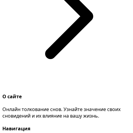
О сайте
Онлайн толкование снов. Узнайте значение своих
сновидений и их влияние на вашу жизнь.
Навигация