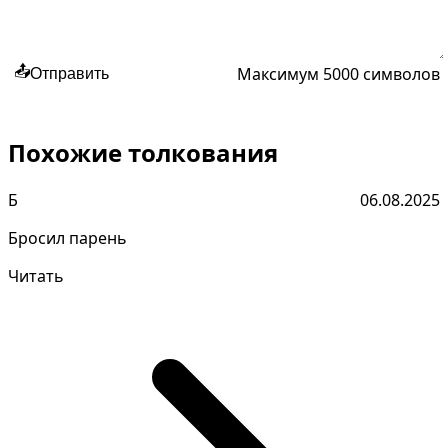
Максимум 5000 символов
📤
Отправить
Похожие толкования
Б
06.08.2025
Бросил парень
Читать