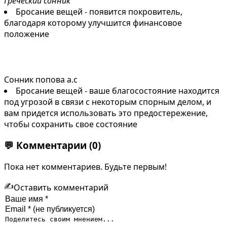
Греческий сонник
Бросание вещей - появится покровитель,
благодаря которому улучшится финансовое
положение
Сонник попова а.с
Бросание вещей - ваше благосостояние находится
под угрозой в связи с некоторым спорным делом, и
вам придется использовать это предостережение,
чтобы сохранить свое состояние
💬
Комментарии
(0)
Пока нет комментариев. Будьте первым!
✍️
Оставить комментарий